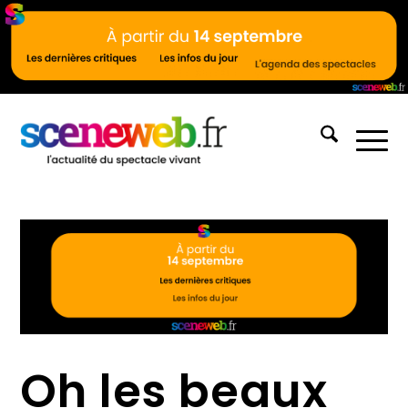
Oh les beaux