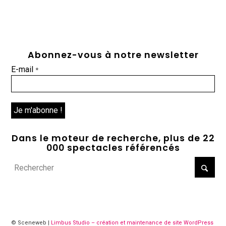
Abonnez-vous à notre newsletter
E-mail
*
Dans le moteur de recherche, plus de 22
000 spectacles référencés
© Sceneweb |
Limbus Studio – création et maintenance de site WordPress