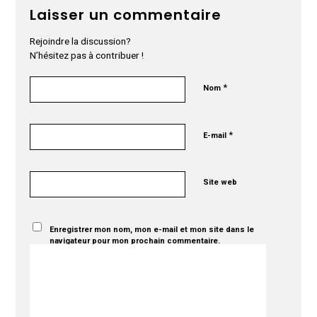
Laisser un commentaire
Rejoindre la discussion?
N’hésitez pas à contribuer !
*
Nom
*
E-mail
Site web
Enregistrer mon nom, mon e-mail et mon site dans le
navigateur pour mon prochain commentaire.