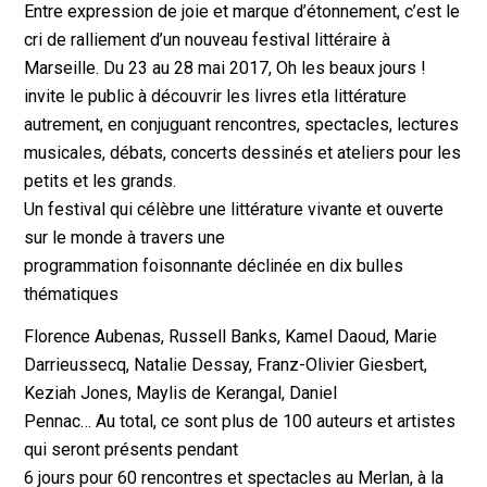
Entre expression de joie et marque d’étonnement, c’est le
cri de ralliement d’un nouveau festival littéraire à
Marseille. Du 23 au 28 mai 2017, Oh les beaux jours !
invite le public à découvrir les livres etla littérature
autrement, en conjuguant rencontres, spectacles, lectures
musicales, débats, concerts dessinés et ateliers pour les
petits et les grands.
Un festival qui célèbre une littérature vivante et ouverte
sur le monde à travers une
programmation foisonnante déclinée en dix bulles
thématiques
Florence Aubenas, Russell Banks, Kamel Daoud, Marie
Darrieussecq, Natalie Dessay, Franz-Olivier Giesbert,
Keziah Jones, Maylis de Kerangal, Daniel
Pennac… Au total, ce sont plus de 100 auteurs et artistes
qui seront présents pendant
6 jours pour 60 rencontres et spectacles au Merlan, à la