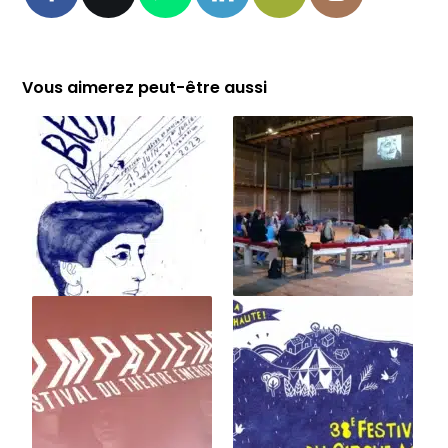
Vous aimerez peut-être aussi