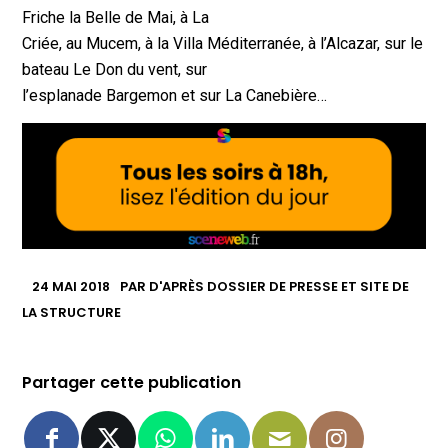
Friche la Belle de Mai, à La
Criée, au Mucem, à la Villa Méditerranée, à l’Alcazar, sur le
bateau Le Don du vent, sur
l’esplanade Bargemon et sur La Canebière…
24 MAI 2018
PAR
D'APRÈS DOSSIER DE PRESSE ET SITE DE
LA STRUCTURE
Partager cette publication