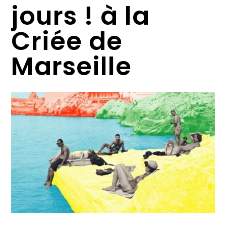
jours ! à la
Criée de
Marseille