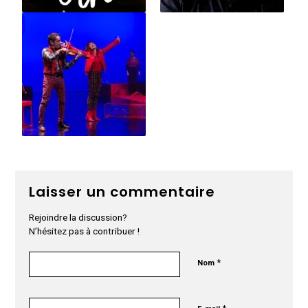
Laisser un commentaire
Rejoindre la discussion?
N’hésitez pas à contribuer !
*
Nom