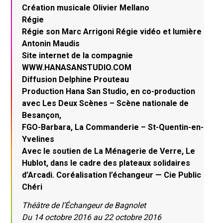
Création musicale Olivier Mellano
Régie
Régie son Marc Arrigoni Régie vidéo et lumière
Antonin Maudis
Site internet de la compagnie
WWW.HANASANSTUDIO.COM
Diffusion Delphine Prouteau
Production Hana San Studio, en co-production
avec Les Deux Scènes – Scène nationale de
Besançon,
FGO-Barbara, La Commanderie – St-Quentin-en-
Yvelines
Avec le soutien de La Ménagerie de Verre, Le
Hublot, dans le cadre des plateaux solidaires
d’Arcadi. Coréalisation l’échangeur — Cie Public
Chéri
Théâtre de l’Échangeur de Bagnolet
Du 14 octobre 2016 au 22 octobre 2016