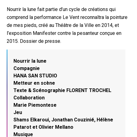
Nourrir la lune fait partie d’un cycle de créations qui
comprend la performance Le Vent reconnaîtra la pointure
de mes pieds, créé au Théâtre de la Ville en 2014, et
l’exposition Manifester contre la pesanteur conçue en
2015. Dossier de presse.
Nourrir la lune
Compagnie
HANA SAN STUDIO
Metteur en scène
Texte & Scénographie FLORENT TROCHEL
Collaboration
Marie Piemontese
Jeu
Shams Elkaroui, Jonathan Couzinié, Hélène
Patarot et Olivier Mellano
Musique