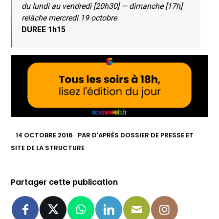
du lundi au vendredi [20h30] — dimanche [17h]
relâche mercredi 19 octobre
DUREE 1h15
14 OCTOBRE 2016
PAR
D'APRÈS DOSSIER DE PRESSE ET
SITE DE LA STRUCTURE
Partager cette publication