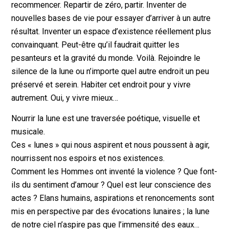
recommencer. Repartir de zéro, partir. Inventer de
nouvelles bases de vie pour essayer d’arriver à un autre
résultat. Inventer un espace d’existence réellement plus
convainquant. Peut-être qu’il faudrait quitter les
pesanteurs et la gravité du monde. Voilà. Rejoindre le
silence de la lune ou n’importe quel autre endroit un peu
préservé et serein. Habiter cet endroit pour y vivre
autrement. Oui, y vivre mieux…
Nourrir la lune est une traversée poétique, visuelle et
musicale.
Ces « lunes » qui nous aspirent et nous poussent à agir,
nourrissent nos espoirs et nos existences.
Comment les Hommes ont inventé la violence ? Que font-
ils du sentiment d’amour ? Quel est leur conscience des
actes ? Elans humains, aspirations et renoncements sont
mis en perspective par des évocations lunaires ; la lune
de notre ciel n’aspire pas que l’immensité des eaux…