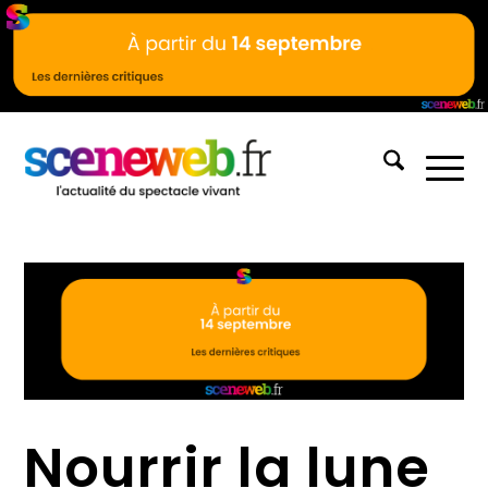
Nourrir la lune