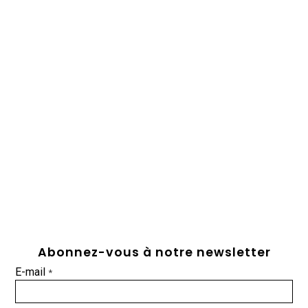
Abonnez-vous à notre newsletter
E-mail
*