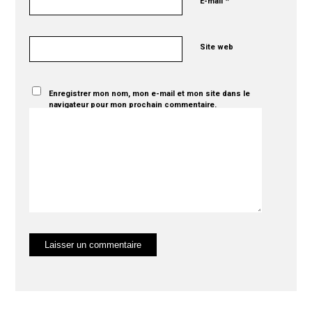
*
E-mail
Site web
Enregistrer mon nom, mon e-mail et mon site dans le
navigateur pour mon prochain commentaire.