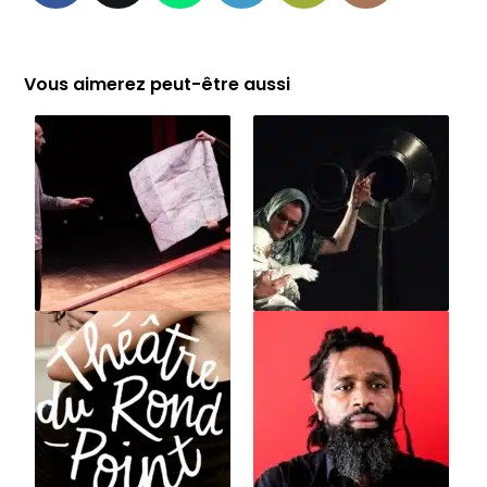
Vous aimerez peut-être aussi