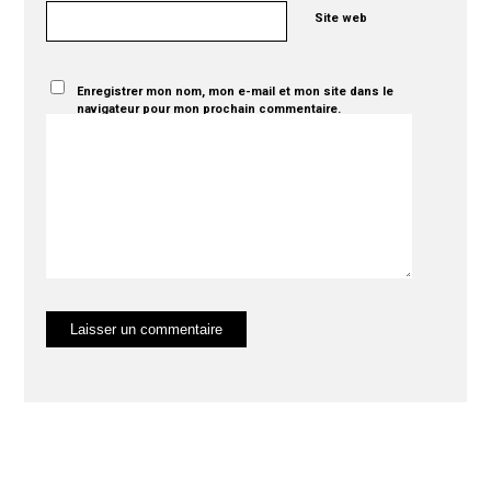
Site web
Enregistrer mon nom, mon e-mail et mon site dans le
navigateur pour mon prochain commentaire.