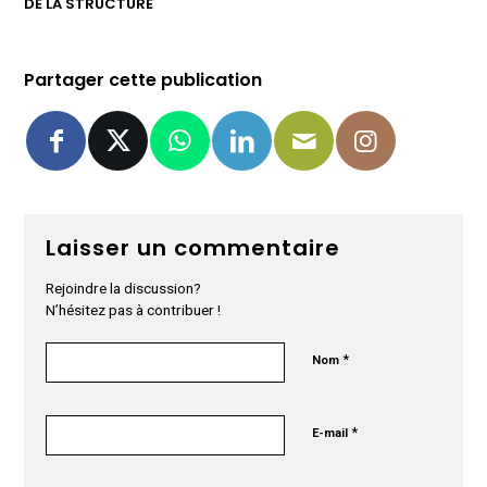
DE LA STRUCTURE
Partager cette publication
Laisser un commentaire
Rejoindre la discussion?
N’hésitez pas à contribuer !
*
Nom
*
E-mail