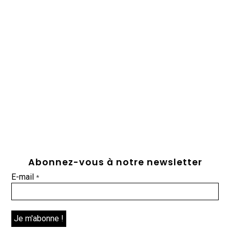
Abonnez-vous à notre newsletter
E-mail
*