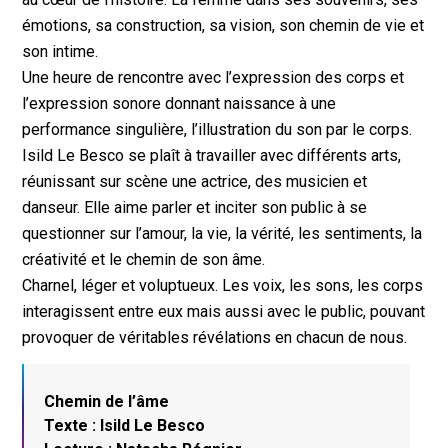
émotions, sa construction, sa vision, son chemin de vie et
son intime.
Une heure de rencontre avec l’expression des corps et
l’expression sonore donnant naissance à une
performance singulière, l’illustration du son par le corps.
Isild Le Besco se plaît à travailler avec différents arts,
réunissant sur scène une actrice, des musicien et
danseur. Elle aime parler et inciter son public à se
questionner sur l’amour, la vie, la vérité, les sentiments, la
créativité et le chemin de son âme.
Charnel, léger et voluptueux. Les voix, les sons, les corps
interagissent entre eux mais aussi avec le public, pouvant
provoquer de véritables révélations en chacun de nous.
Chemin de l’âme
Texte : Isild Le Besco