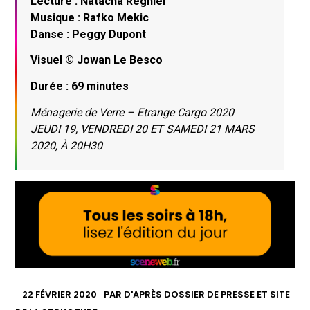
Lecture : Natacha Régnier
Musique : Rafko Mekic
Danse : Peggy Dupont
Visuel © Jowan Le Besco
Durée : 69 minutes
Ménagerie de Verre – Etrange Cargo 2020
JEUDI 19, VENDREDI 20 ET SAMEDI 21 MARS
2020, À 20H30
22 FÉVRIER 2020
PAR
D'APRÈS DOSSIER DE PRESSE ET SITE