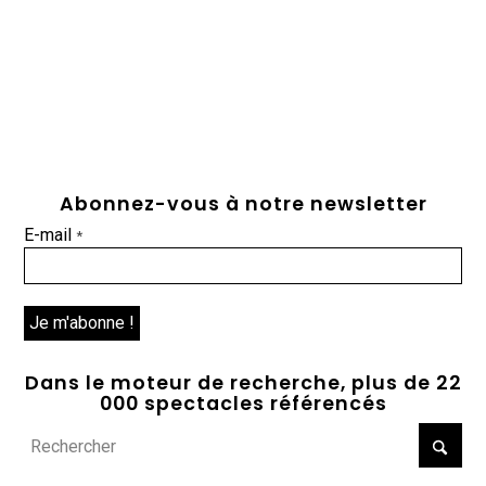
Abonnez-vous à notre newsletter
E-mail
*
Dans le moteur de recherche, plus de 22
000 spectacles référencés