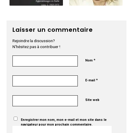
Laisser un commentaire
Rejoindre la discussion?
N’hésitez pas à contribuer !
*
Nom
*
E-mail
Site web
Enregistrer mon nom, mon e-mail et mon site dans le
navigateur pour mon prochain commentaire.