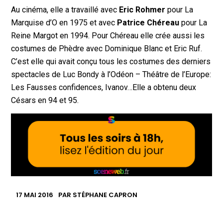
Au cinéma, elle a travaillé avec
Eric Rohmer
pour La
Marquise d’O en 1975 et avec
Patrice Chéreau
pour La
Reine Margot en 1994. Pour Chéreau elle crée aussi les
costumes de Phèdre avec Dominique Blanc et Eric Ruf.
C’est elle qui avait conçu tous les costumes des derniers
spectacles de Luc Bondy à l’Odéon – Théâtre de l’Europe:
Les Fausses confidences, Ivanov…Elle a obtenu deux
Césars en 94 et 95.
17 MAI 2016
PAR
STÉPHANE CAPRON