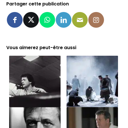
Partager cette publication
Vous aimerez peut-être aussi