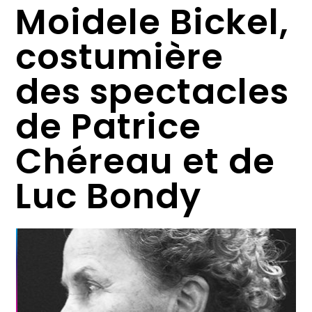
Moidele Bickel,
costumière
des spectacles
de Patrice
Chéreau et de
Luc Bondy