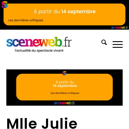
Mlle Julie