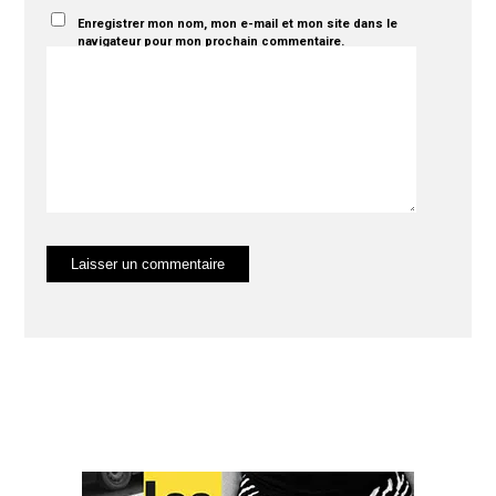
Enregistrer mon nom, mon e-mail et mon site dans le
navigateur pour mon prochain commentaire.