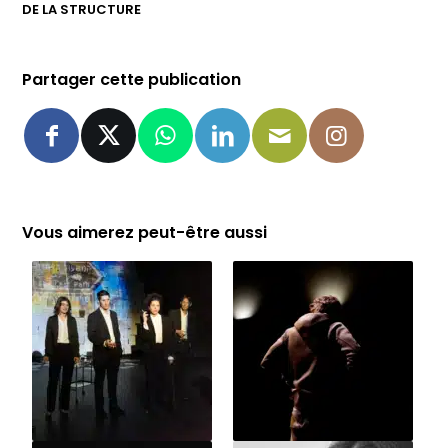
DE LA STRUCTURE
Partager cette publication
Vous aimerez peut-être aussi