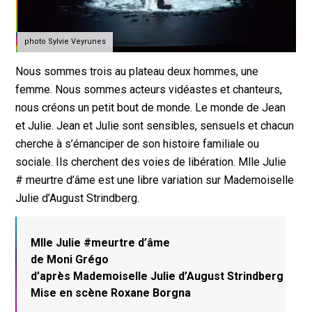
photo Sylvie Veyrunes
Nous sommes trois au plateau deux hommes, une
femme. Nous sommes acteurs vidéastes et chanteurs,
nous créons un petit bout de monde. Le monde de Jean
et Julie. Jean et Julie sont sensibles, sensuels et chacun
cherche à s’émanciper de son histoire familiale ou
sociale. Ils cherchent des voies de libération. Mlle Julie
# meurtre d’âme est une libre variation sur Mademoiselle
Julie d’August Strindberg.
Mlle Julie #meurtre d’âme
de Moni Grégo
d’après Mademoiselle Julie d’August Strindberg
Mise en scène Roxane Borgna