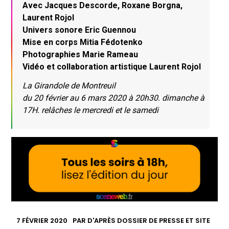
Avec Jacques Descorde, Roxane Borgna,
Laurent Rojol
Univers sonore Eric Guennou
Mise en corps Mitia Fédotenko
Photographies Marie Rameau
Vidéo et collaboration artistique Laurent Rojol
La Girandole de Montreuil
du 20 février au 6 mars 2020 à 20h30. dimanche à
17H. relâches le mercredi et le samedi
7 FÉVRIER 2020
PAR
D'APRÈS DOSSIER DE PRESSE ET SITE