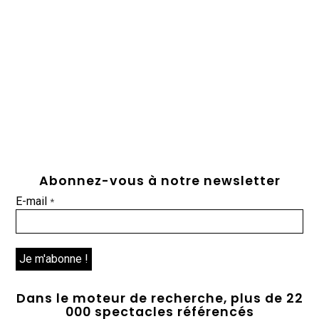
Abonnez-vous à notre newsletter
E-mail
*
Dans le moteur de recherche, plus de 22
000 spectacles référencés