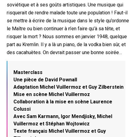
soviétique et à ses goûts artistiques. Une musique qui
risquerait de rendre malade toute une population ! Faut-il
se mettre à écrire de la musique dans le style qu’ordonne
le Maître ou bien continuer à n’en faire qu’à sa tête, et
risquer la mort ? Nous sommes en janvier 1948, quelque
part au Kremlin. Il y a là un piano, de la vodka bien sûr, et
des cacahuètes. On devrait passer une bonne soirée…
Masterclass
Une pièce de David Pownall
Adaptation Michel Vuillermoz et Guy Zilberstein
Mise en scène Michel Vuillermoz
Collaboration à la mise en scène Laurence
Colussi
Avec Sam Karmann, Igor Mendjisky, Michel
Vuillermoz et Stéphan Wojtowicz
Texte français Michel Vuillermoz et Guy