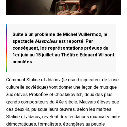
Suite à un problème de Michel Vuillermoz, le
spectacle
Mastrclass
est reporté. Par
conséquent, les représentations prévues du
1er juin au 15 juillet au Théâtre Edouard VII sont
annulées.
Comment Staline et Jdanov (le grand inquisiteur de la vie
culturelle soviétique) vont donner une leçon de musique
aux élèves Prokofiev et Chostakovitch, deux des plus
grands compositeurs du XXe siècle. Mauvais élèves que
ces deux-là, puisque leurs œuvres, selon les maîtres
Staline et Jdanov, révèlent des tendances musicales anti-
démocratiques, formalistes, étrangères au peuple