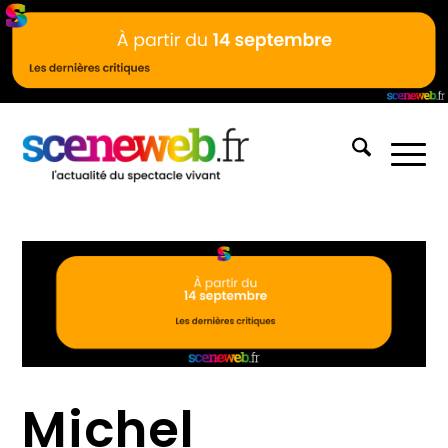
Michel