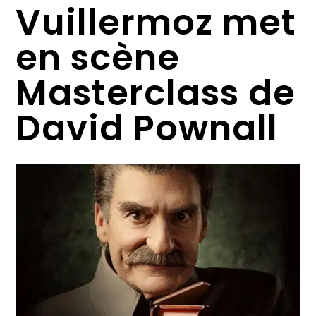
Vuillermoz met
en scène
Masterclass de
David Pownall