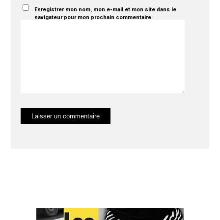
Enregistrer mon nom, mon e-mail et mon site dans le
navigateur pour mon prochain commentaire.