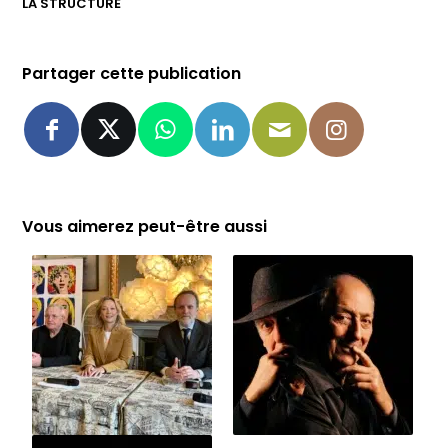
LA STRUCTURE
Partager cette publication
Vous aimerez peut-être aussi