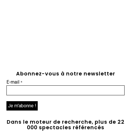
Abonnez-vous à notre newsletter
E-mail
*
Dans le moteur de recherche, plus de 22
000 spectacles référencés