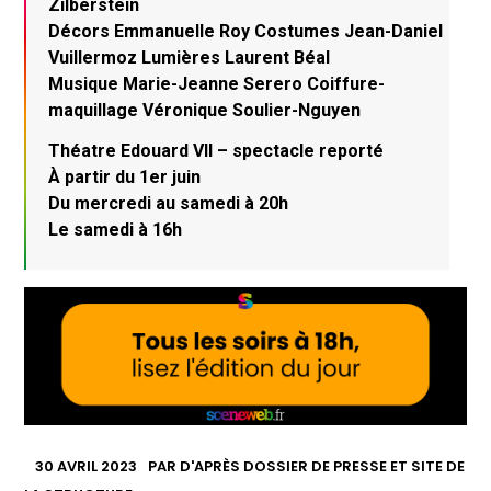
Zilberstein
Décors Emmanuelle Roy Costumes Jean-Daniel
Vuillermoz Lumières Laurent Béal
Musique Marie-Jeanne Serero Coiffure-
maquillage Véronique Soulier-Nguyen
Théatre Edouard VII – spectacle reporté
À partir du 1er juin
Du mercredi au samedi à 20h
Le samedi à 16h
30 AVRIL 2023
PAR
D'APRÈS DOSSIER DE PRESSE ET SITE DE