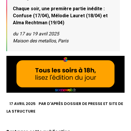
Chaque soir, une première partie inédite :
Confuse (17/04), Mélodie Lauret (18/04) et
Alma Rechtman (19/04)
du 17 au 19 avril 2025
Maison des metallos, Paris
17 AVRIL 2025
PAR
D'APRÈS DOSSIER DE PRESSE ET SITE DE
LA STRUCTURE