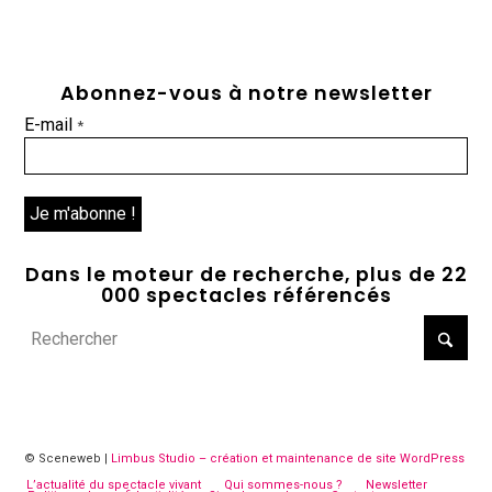
Abonnez-vous à notre newsletter
E-mail
*
Dans le moteur de recherche, plus de 22
000 spectacles référencés
© Sceneweb |
Limbus Studio – création et maintenance de site WordPress
L’actualité du spectacle vivant
Qui sommes-nous ?
Newsletter