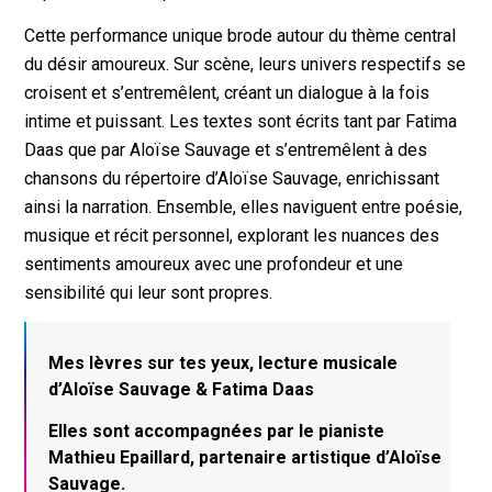
Cette performance unique brode autour du thème central
du désir amoureux. Sur scène, leurs univers respectifs se
croisent et s’entremêlent, créant un dialogue à la fois
intime et puissant. Les textes sont écrits tant par Fatima
Daas que par Aloïse Sauvage et s’entremêlent à des
chansons du répertoire d’Aloïse Sauvage, enrichissant
ainsi la narration. Ensemble, elles naviguent entre poésie,
musique et récit personnel, explorant les nuances des
sentiments amoureux avec une profondeur et une
sensibilité qui leur sont propres.
Mes lèvres sur tes yeux, lecture musicale
d’Aloïse Sauvage & Fatima Daas
Elles sont accompagnées par le pianiste
Mathieu Epaillard, partenaire artistique d’Aloïse
Sauvage.