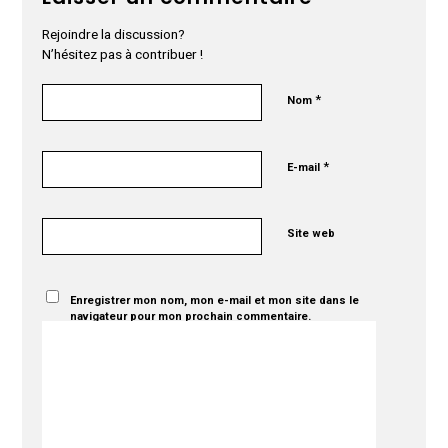
Rejoindre la discussion?
N’hésitez pas à contribuer !
*
Nom
*
E-mail
Site web
Enregistrer mon nom, mon e-mail et mon site dans le
navigateur pour mon prochain commentaire.