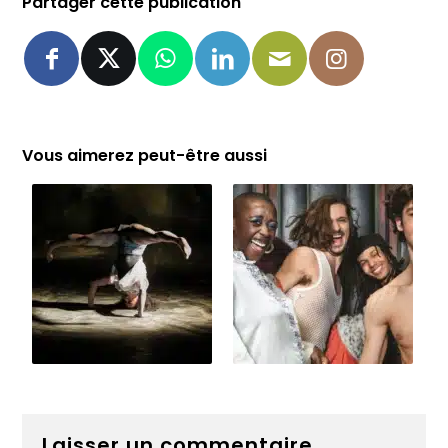
Partager cette publication
Vous aimerez peut-être aussi
Laisser un commentaire