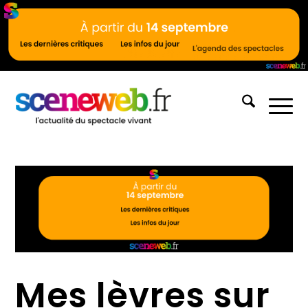
Mes lèvres sur