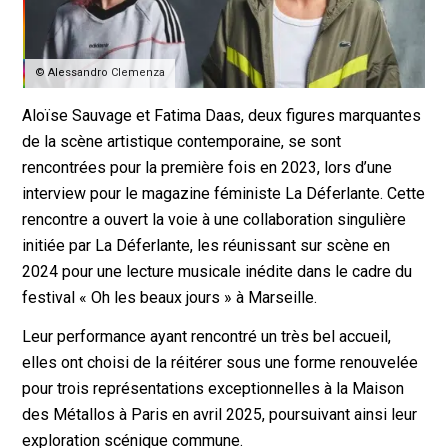
© Alessandro Clemenza
Aloïse Sauvage et Fatima Daas, deux figures marquantes
de la scène artistique contemporaine, se sont
rencontrées pour la première fois en 2023, lors d’une
interview pour le magazine féministe La Déferlante. Cette
rencontre a ouvert la voie à une collaboration singulière
initiée par La Déferlante, les réunissant sur scène en
2024 pour une lecture musicale inédite dans le cadre du
festival « Oh les beaux jours » à Marseille.
Leur performance ayant rencontré un très bel accueil,
elles ont choisi de la réitérer sous une forme renouvelée
pour trois représentations exceptionnelles à la Maison
des Métallos à Paris en avril 2025, poursuivant ainsi leur
exploration scénique commune.