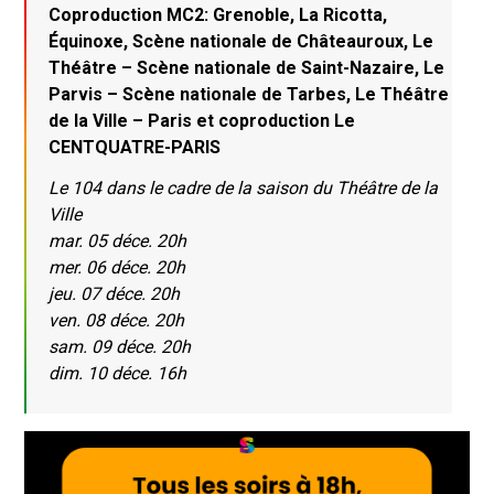
Coproduction MC2: Grenoble, La Ricotta,
Équinoxe, Scène nationale de Châteauroux, Le
Théâtre – Scène nationale de Saint-Nazaire, Le
Parvis – Scène nationale de Tarbes, Le Théâtre
de la Ville – Paris et coproduction Le
CENTQUATRE-PARIS
Le 104 dans le cadre de la saison du Théâtre de la
Ville
mar. 05 déce. 20h
mer. 06 déce. 20h
jeu. 07 déce. 20h
ven. 08 déce. 20h
sam. 09 déce. 20h
dim. 10 déce. 16h