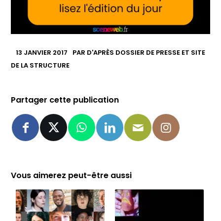
13 JANVIER 2017
PAR
D'APRÈS DOSSIER DE PRESSE ET SITE
DE LA STRUCTURE
Partager cette publication
Vous aimerez peut-être aussi