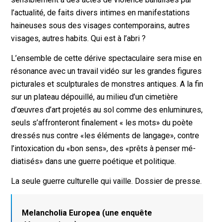
l’actualité, de faits divers intimes en manifestations
haineuses sous des visages contemporains, autres
visages, autres habits. Qui est à l’abri ?
L’ensemble de cette dérive spectaculaire sera mise en
résonance avec un travail vidéo sur les grandes figures
picturales et sculpturales de monstres antiques. A la fin
sur un pla­teau dépouillé, au milieu d’un cimetière
d’œuvres d’art projetés au sol comme des enluminures,
seuls s’affronteront finalement « les mots» du poète
dressés nus contre «les éléments de langage», contre
l’intoxication du «bon sens», des «prêts à penser mé­
diatisés» dans une guerre poétique et politique.
La seule guerre culturelle qui vaille. Dossier de presse.
Melancholia Europea (une enquête