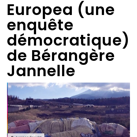
Europea (une
enquête
démocratique)
de Bérangère
Jannelle