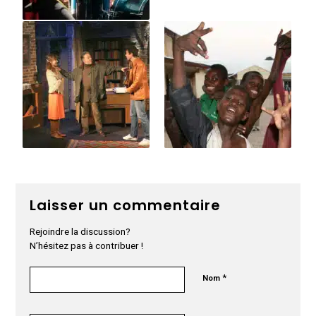
Laisser un commentaire
Rejoindre la discussion?
N’hésitez pas à contribuer !
*
Nom