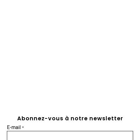
Abonnez-vous à notre newsletter
E-mail
*