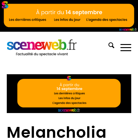
Melancholia