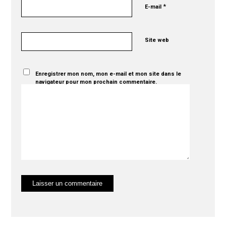
*
E-mail
Site web
Enregistrer mon nom, mon e-mail et mon site dans le
navigateur pour mon prochain commentaire.