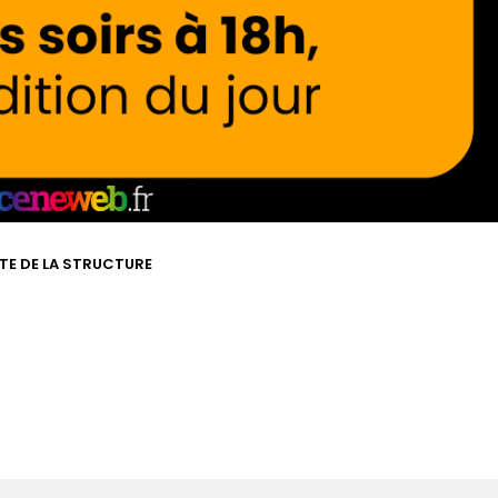
ITE DE LA STRUCTURE