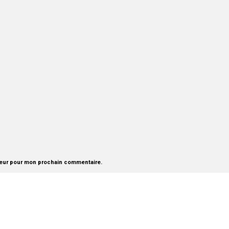
teur pour mon prochain commentaire.