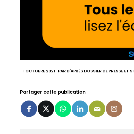
1 OCTOBRE 2021
PAR
D'APRÈS DOSSIER DE PRESSE ET S
Partager cette publication