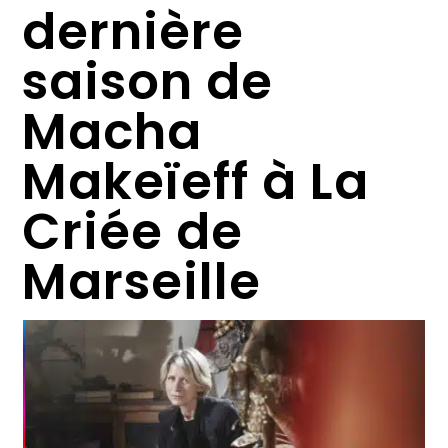
dernière
saison de
Macha
Makeïeff à La
Criée de
Marseille