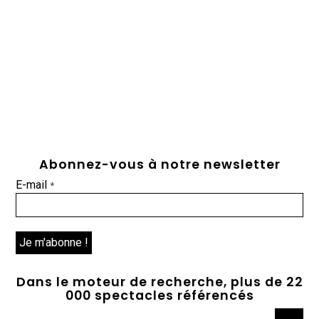
Abonnez-vous à notre newsletter
E-mail
*
Dans le moteur de recherche, plus de 22
000 spectacles référencés