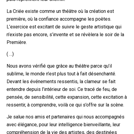
La Criée existe comme un théâtre où la création est
première, où la confiance accompagne les poètes.
L’exercice est excitant de suivre le geste artistique qui
n’existe pas encore, s’invente et se révèlera le soir de la
Première.
( …)
Nous avons vérifié que grâce au théâtre parce qu’il
sublime, le monde n’est plus tout à fait désenchanté.
Devant les événements ressentis, la clameur se fait
entendre depuis l’intérieur de soi. Ce tracé de feu, de
pensée, de sensibilité, cette expansion, cette excitation à
ressentir, à comprendre, voilà ce qui s’offre sur la scène.
Je salue nos amis et partenaires qui nous accompagnés
avec élégance, pour leur intelligence bienveillante, leur
compréhension de la vie des artistes, des destinées