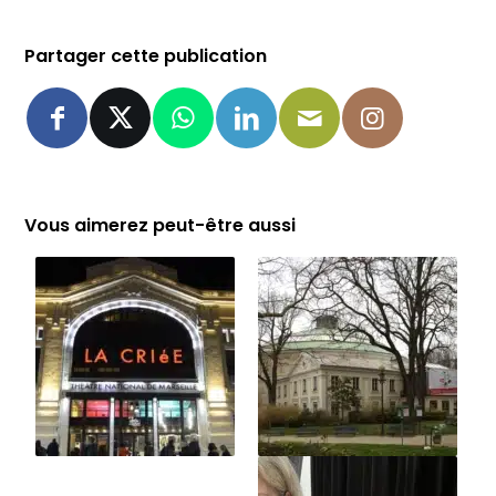
Partager cette publication
Vous aimerez peut-être aussi