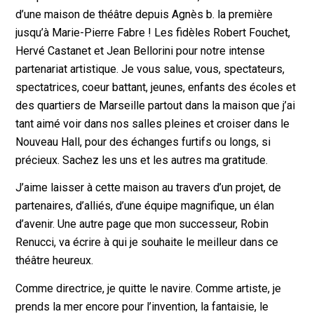
d’une maison de théâtre depuis Agnès b. la première
jusqu’à Marie-Pierre Fabre ! Les fidèles Robert Fouchet,
Hervé Castanet et Jean Bellorini pour notre intense
partenariat artistique. Je vous salue, vous, spectateurs,
spectatrices, coeur battant, jeunes, enfants des écoles et
des quartiers de Marseille partout dans la maison que j’ai
tant aimé voir dans nos salles pleines et croiser dans le
Nouveau Hall, pour des échanges furtifs ou longs, si
précieux. Sachez les uns et les autres ma gratitude.
J’aime laisser à cette maison au travers d’un projet, de
partenaires, d’alliés, d’une équipe magnifique, un élan
d’avenir. Une autre page que mon successeur, Robin
Renucci, va écrire à qui je souhaite le meilleur dans ce
théâtre heureux.
Comme directrice, je quitte le navire. Comme artiste, je
prends la mer encore pour l’invention, la fantaisie, le