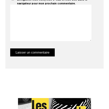
navigateur pour mon prochain commentaire.