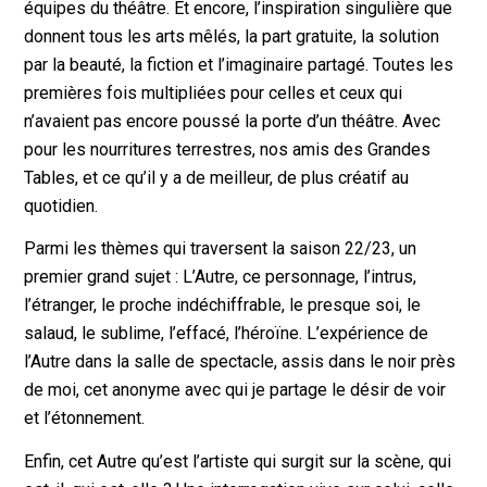
équipes du théâtre. Et encore, l’inspiration singulière que
donnent tous les arts mêlés, la part gratuite, la solution
par la beauté, la fiction et l’imaginaire partagé. Toutes les
premières fois multipliées pour celles et ceux qui
n’avaient pas encore poussé la porte d’un théâtre. Avec
pour les nourritures terrestres, nos amis des Grandes
Tables, et ce qu’il y a de meilleur, de plus créatif au
quotidien.
Parmi les thèmes qui traversent la saison 22/23, un
premier grand sujet : L’Autre, ce personnage, l’intrus,
l’étranger, le proche indéchiffrable, le presque soi, le
salaud, le sublime, l’effacé, l’héroïne. L’expérience de
l’Autre dans la salle de spectacle, assis dans le noir près
de moi, cet anonyme avec qui je partage le désir de voir
et l’étonnement.
Enfin, cet Autre qu’est l’artiste qui surgit sur la scène, qui