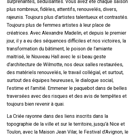
surprenantes, séduisantes. Vous avez été chaque saison
plus nombreux, fidèles, attentifs, renouvelés, divers,
rajeunis. Toujours plus d’artistes talentueux et contrastés.
Toujours plus de femmes artistes à leur place de
créatrices. Avec Alexandre Madelin, et depuis le premier
jour, il y a eu des séquences difficiles et nos victoires, la
transformation du bâtiment, le poison de l’amiante
maitrisé, le Nouveau Hall avec le si beau geste
d’architecture de Wilmotte, nos deux salles restaurées,
des matériels renouvelés, le travail collégial, et surtout,
surtout des équipes heureuses, le dialogue social,
l’estime et l’amitié. Emmener le paquebot dans de belles
traversées avec des risques et des avis de tempêtes et
toujours bien revenir à quai.
La Criée rayonne dans des liens inscrits dans la
topographie de la ville et sur le territoire, jusqu’à Nice et
Toulon, avec la Maison Jean Vilar, le Festival d’Avignon, le