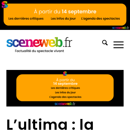
L’ultima : la