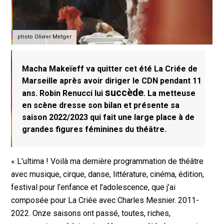
photo Olivier Metger
Macha Makeïeff va quitter cet été La Criée de
Marseille après avoir diriger le CDN pendant 11
succède
ans. Robin Renucci lui
. La metteuse
en scène dresse son bilan et présente sa
saison 2022/2023 qui fait une large place à de
grandes figures féminines du théâtre.
« L’ultima ! Voilà ma dernière programmation de théâtre
avec musique, cirque, danse, littérature, cinéma, édition,
festival pour l’enfance et l’adolescence, que j’ai
composée pour La Criée avec Charles Mesnier. 2011-
2022. Onze saisons ont passé, toutes, riches,