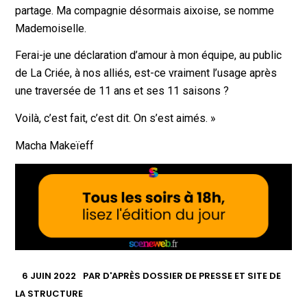
partage. Ma compagnie désormais aixoise, se nomme
Mademoiselle.
Ferai-je une déclaration d’amour à mon équipe, au public
de La Criée, à nos alliés, est-ce vraiment l’usage après
une traversée de 11 ans et ses 11 saisons ?
Voilà, c’est fait, c’est dit. On s’est aimés. »
Macha Makeïeff
6 JUIN 2022
PAR
D'APRÈS DOSSIER DE PRESSE ET SITE DE
LA STRUCTURE