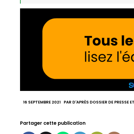
16 SEPTEMBRE 2021
PAR
D'APRÈS DOSSIER DE PRESSE E
Partager cette publication