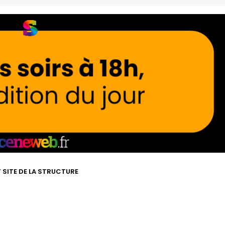
T SITE DE LA STRUCTURE