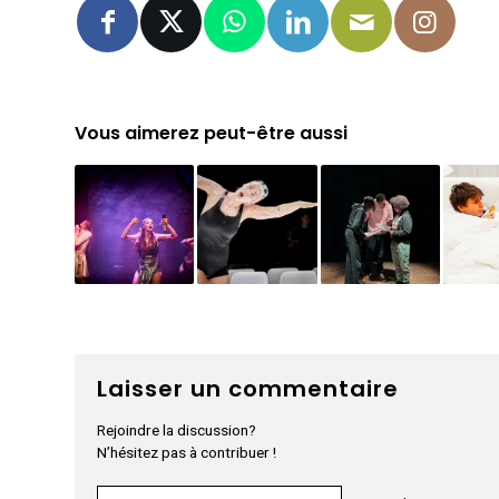
Vous aimerez peut-être aussi
Laisser un commentaire
Rejoindre la discussion?
N’hésitez pas à contribuer !