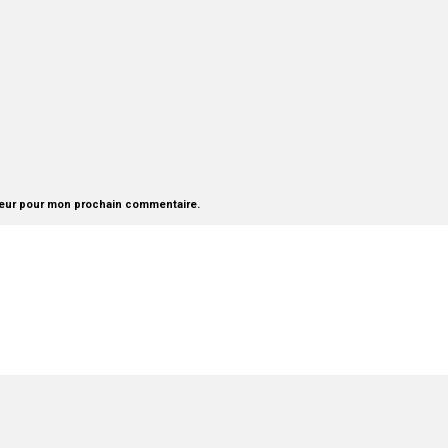
teur pour mon prochain commentaire.