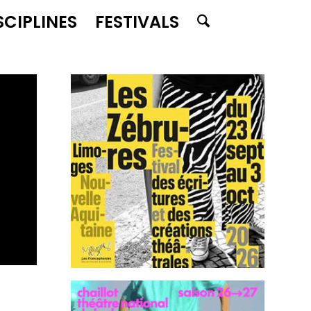
SCIPLINES
FESTIVALS