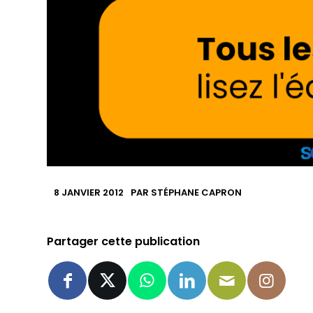
8 JANVIER 2012
PAR
STÉPHANE CAPRON
Partager cette publication