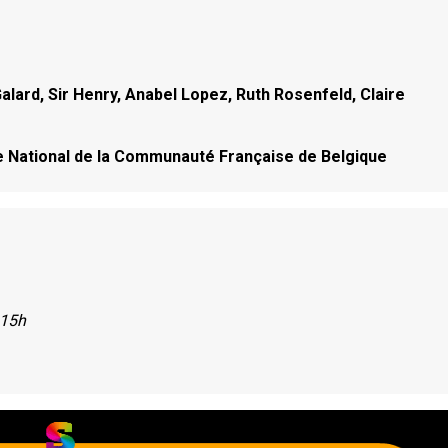
alard, Sir Henry, Anabel Lopez, Ruth Rosenfeld, Claire
e National de la Communauté Française de Belgique
 15h