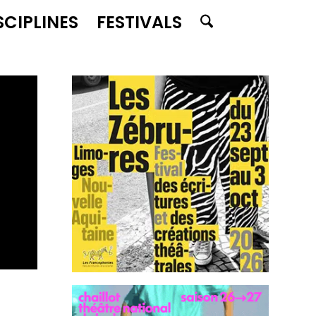
SCIPLINES
FESTIVALS