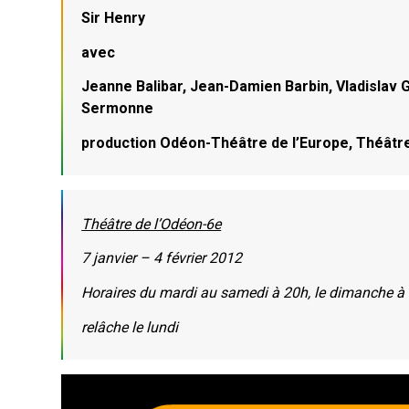
Sir Henry
avec
Jeanne Balibar, Jean-Damien Barbin, Vladislav G
Sermonne
production Odéon-Théâtre de l’Europe, Théâtr
Théâtre de l’Odéon-6e
7 janvier – 4 février 2012
Horaires du mardi au samedi à 20h, le dimanche à
relâche le lundi