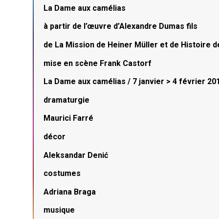
La Dame aux camélias
à partir de l’œuvre d’Alexandre Dumas fils
de La Mission de Heiner Müller et de Histoire de
mise en scène Frank Castorf
La Dame aux camélias / 7 janvier > 4 février 20
dramaturgie
Maurici Farré
décor
Aleksandar Denić
costumes
Adriana Braga
musique