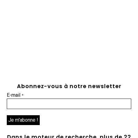
Abonnez-vous à notre newsletter
E-mail
*
Dans le moteur de recherche, plus de 22