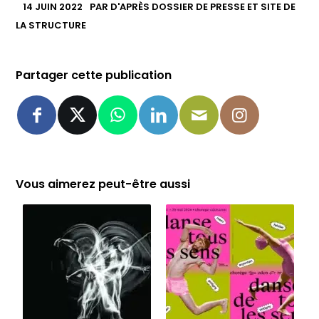
14 JUIN 2022
PAR
D'APRÈS DOSSIER DE PRESSE ET SITE DE
LA STRUCTURE
Partager cette publication
Vous aimerez peut-être aussi