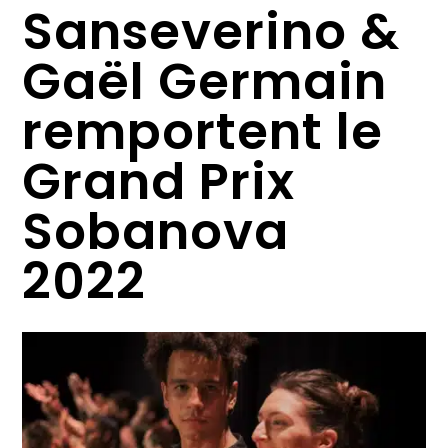
Sanseverino &
Gaël Germain
remportent le
Grand Prix
Sobanova
2022