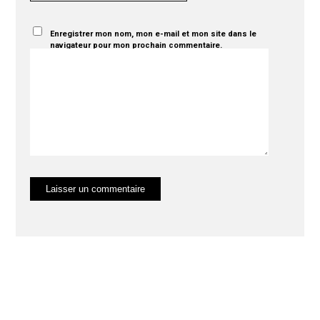
Enregistrer mon nom, mon e-mail et mon site dans le
navigateur pour mon prochain commentaire.