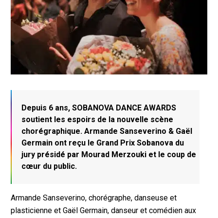
Depuis 6 ans, SOBANOVA DANCE AWARDS
soutient les espoirs de la nouvelle scène
chorégraphique. Armande Sanseverino & Gaël
Germain ont reçu le Grand Prix Sobanova du
jury présidé par Mourad Merzouki et le coup de
cœur du public.
Armande Sanseverino, chorégraphe, danseuse et
plasticienne et Gaël Germain, danseur et comédien aux