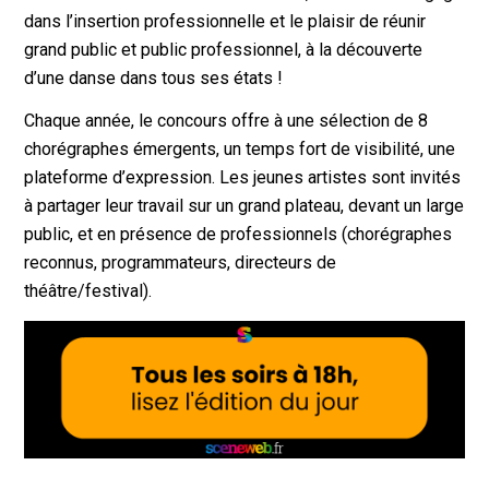
dans l’insertion professionnelle et le plaisir de réunir
grand public et public professionnel, à la découverte
d’une danse dans tous ses états !
Chaque année, le concours offre à une sélection de 8
chorégraphes émergents, un temps fort de visibilité, une
plateforme d’expression. Les jeunes artistes sont invités
à partager leur travail sur un grand plateau, devant un large
public, et en présence de professionnels (chorégraphes
reconnus, programmateurs, directeurs de
théâtre/festival).