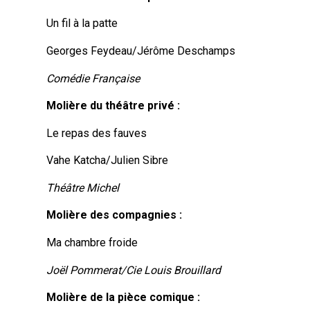
Un fil à la patte
Georges Feydeau/Jérôme Deschamps
Comédie Française
Molière du théâtre privé :
Le repas des fauves
Vahe Katcha/Julien Sibre
Théâtre Michel
Molière des compagnies :
Ma chambre froide
Joël Pommerat/Cie Louis Brouillard
Molière de la pièce comique :