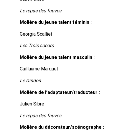
Le repas des fauves
Molière du jeune talent féminin :
Georgia Scalliet
Les Trois soeurs
Molière du jeune talent masculin :
Guillaume Marquet
Le Dindon
Molière de l’adaptateur/traducteur :
Julien Sibre
Le repas des fauves
Molière du décorateur/scénographe :