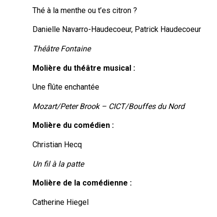
Thé à la menthe ou t’es citron ?
Danielle Navarro-Haudecoeur, Patrick Haudecoeur
Théâtre Fontaine
Molière du théâtre musical :
Une flûte enchantée
Mozart/Peter Brook – CICT/Bouffes du Nord
Molière du comédien :
Christian Hecq
Un fil à la patte
Molière de la comédienne :
Catherine Hiegel