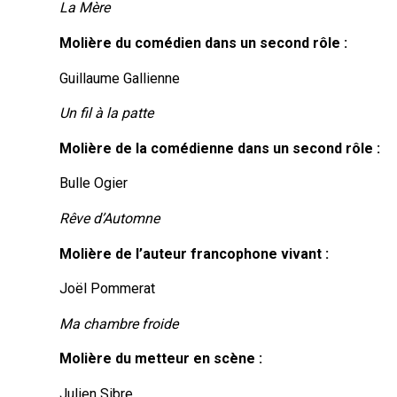
La Mère
Molière du comédien dans un second rôle :
Guillaume Gallienne
Un fil à la patte
Molière de la comédienne dans un second rôle :
Bulle Ogier
Rêve d’Automne
Molière de l’auteur francophone vivant :
Joël Pommerat
Ma chambre froide
Molière du metteur en scène :
Julien Sibre