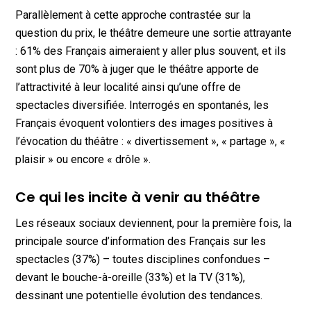
Parallèlement à cette approche contrastée sur la
question du prix, le théâtre demeure une sortie attrayante
: 61% des Français aimeraient y aller plus souvent, et ils
sont plus de 70% à juger que le théâtre apporte de
l’attractivité à leur localité ainsi qu’une offre de
spectacles diversifiée. Interrogés en spontanés, les
Français évoquent volontiers des images positives à
l’évocation du théâtre : « divertissement », « partage », «
plaisir » ou encore « drôle ».
Ce qui les incite à venir au théâtre
Les réseaux sociaux deviennent, pour la première fois, la
principale source d’information des Français sur les
spectacles (37%) – toutes disciplines confondues –
devant le bouche-à-oreille (33%) et la TV (31%),
dessinant une potentielle évolution des tendances.