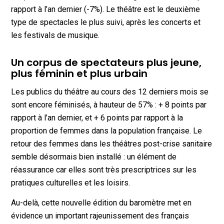
rapport à l’an dernier (-7%). Le théâtre est le deuxième
type de spectacles le plus suivi, après les concerts et
les festivals de musique.
Un corpus de spectateurs plus jeune,
plus féminin et plus urbain
Les publics du théâtre au cours des 12 derniers mois se
sont encore féminisés, à hauteur de 57% : + 8 points par
rapport à l’an dernier, et + 6 points par rapport à la
proportion de femmes dans la population française. Le
retour des femmes dans les théâtres post-crise sanitaire
semble désormais bien installé : un élément de
réassurance car elles sont très prescriptrices sur les
pratiques culturelles et les loisirs.
Au-delà, cette nouvelle édition du baromètre met en
évidence un important rajeunissement des français