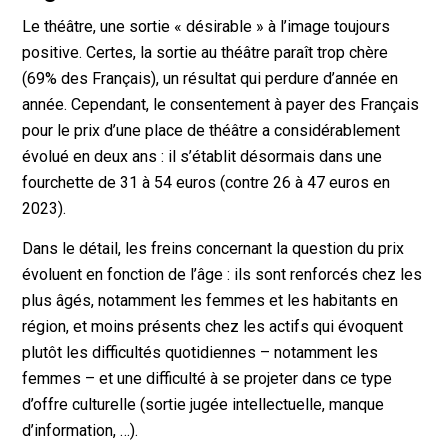
Le théâtre, une sortie « désirable » à l’image toujours
positive. Certes, la sortie au théâtre paraît trop chère
(69% des Français), un résultat qui perdure d’année en
année. Cependant, le consentement à payer des Français
pour le prix d’une place de théâtre a considérablement
évolué en deux ans : il s’établit désormais dans une
fourchette de 31 à 54 euros (contre 26 à 47 euros en
2023).
Dans le détail, les freins concernant la question du prix
évoluent en fonction de l’âge : ils sont renforcés chez les
plus âgés, notamment les femmes et les habitants en
région, et moins présents chez les actifs qui évoquent
plutôt les difficultés quotidiennes – notamment les
femmes – et une difficulté à se projeter dans ce type
d’offre culturelle (sortie jugée intellectuelle, manque
d’information, …).