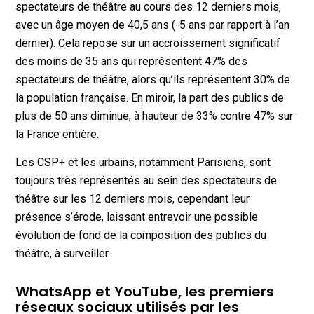
spectateurs de théâtre au cours des 12 derniers mois,
avec un âge moyen de 40,5 ans (-5 ans par rapport à l’an
dernier). Cela repose sur un accroissement significatif
des moins de 35 ans qui représentent 47% des
spectateurs de théâtre, alors qu’ils représentent 30% de
la population française. En miroir, la part des publics de
plus de 50 ans diminue, à hauteur de 33% contre 47% sur
la France entière.
Les CSP+ et les urbains, notamment Parisiens, sont
toujours très représentés au sein des spectateurs de
théâtre sur les 12 derniers mois, cependant leur
présence s’érode, laissant entrevoir une possible
évolution de fond de la composition des publics du
théâtre, à surveiller.
WhatsApp et YouTube, les premiers
réseaux sociaux utilisés par les