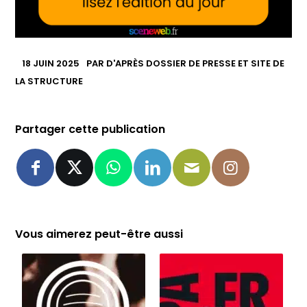
18 JUIN 2025
PAR
D'APRÈS DOSSIER DE PRESSE ET SITE DE
LA STRUCTURE
Partager cette publication
Vous aimerez peut-être aussi