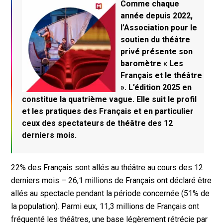
Comme chaque
année depuis 2022,
l’Association pour le
soutien du théâtre
privé présente son
baromètre « Les
Français et le théâtre
». L’édition 2025 en
constitue la quatrième vague. Elle suit le profil
et les pratiques des Français et en particulier
ceux des spectateurs de théâtre des 12
derniers mois.
22% des Français sont allés au théâtre au cours des 12
derniers mois – 26,1 millions de Français ont déclaré être
allés au spectacle pendant la période concernée (51% de
la population). Parmi eux, 11,3 millions de Français ont
fréquenté les théâtres, une base légèrement rétrécie par