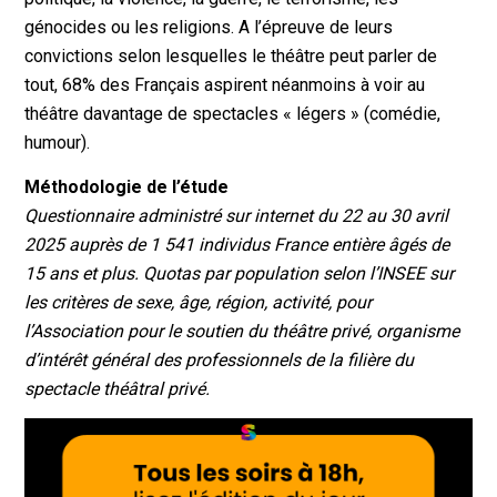
génocides ou les religions. A l’épreuve de leurs
convictions selon lesquelles le théâtre peut parler de
tout, 68% des Français aspirent néanmoins à voir au
théâtre davantage de spectacles « légers » (comédie,
humour).
Méthodologie de l’étude
Questionnaire administré sur internet du 22 au 30 avril
2025 auprès de 1 541 individus France entière âgés de
15 ans et plus. Quotas par population selon l’INSEE sur
les critères de sexe, âge, région, activité, pour
l’Association pour le soutien du théâtre privé, organisme
d’intérêt général des professionnels de la filière du
spectacle théâtral privé.