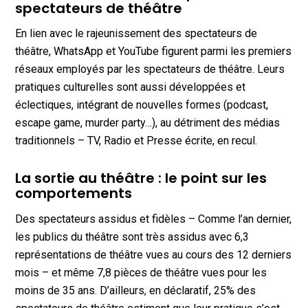
spectateurs de théâtre
En lien avec le rajeunissement des spectateurs de
théâtre, WhatsApp et YouTube figurent parmi les premiers
réseaux employés par les spectateurs de théâtre. Leurs
pratiques culturelles sont aussi développées et
éclectiques, intégrant de nouvelles formes (podcast,
escape game, murder party…), au détriment des médias
traditionnels – TV, Radio et Presse écrite, en recul.
La sortie au théâtre : le point sur les
comportements
Des spectateurs assidus et fidèles – Comme l’an dernier,
les publics du théâtre sont très assidus avec 6,3
représentations de théâtre vues au cours des 12 derniers
mois – et même 7,8 pièces de théâtre vues pour les
moins de 35 ans. D’ailleurs, en déclaratif, 25% des