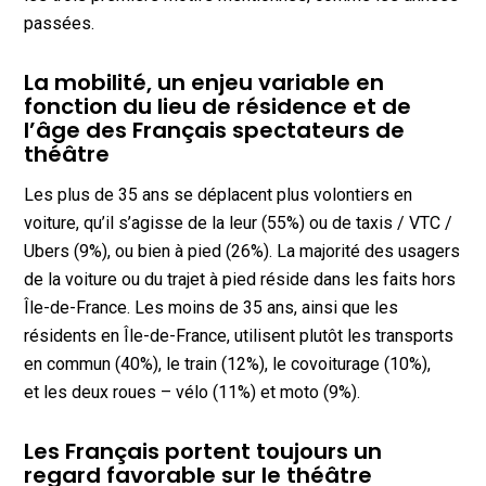
passées.
La mobilité, un enjeu variable en
fonction du lieu de résidence et de
l’âge des Français spectateurs de
théâtre
Les plus de 35 ans se déplacent plus volontiers en
voiture, qu’il s’agisse de la leur (55%) ou de taxis / VTC /
Ubers (9%), ou bien à pied (26%). La majorité des usagers
de la voiture ou du trajet à pied réside dans les faits hors
Île-de-France. Les moins de 35 ans, ainsi que les
résidents en Île-de-France, utilisent plutôt les transports
en commun (40%), le train (12%), le covoiturage (10%),
et les deux roues – vélo (11%) et moto (9%).
Les Français portent toujours un
regard favorable sur le théâtre