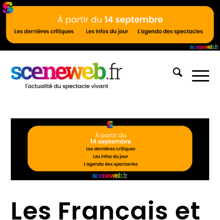
Les Français et