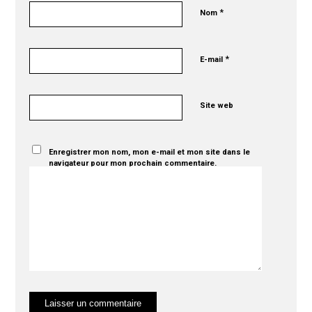
*
Nom
*
E-mail
Site web
Enregistrer mon nom, mon e-mail et mon site dans le
navigateur pour mon prochain commentaire.