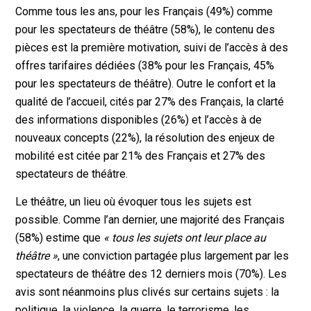
Comme tous les ans, pour les Français (49%) comme
pour les spectateurs de théâtre (58%), le contenu des
pièces est la première motivation, suivi de l’accès à des
offres tarifaires dédiées (38% pour les Français, 45%
pour les spectateurs de théâtre). Outre le confort et la
qualité de l’accueil, cités par 27% des Français, la clarté
des informations disponibles (26%) et l’accès à de
nouveaux concepts (22%), la résolution des enjeux de
mobilité est citée par 21% des Français et 27% des
spectateurs de théâtre.
Le théâtre, un lieu où évoquer tous les sujets est
possible. Comme l’an dernier, une majorité des Français
(58%) estime que
« tous les sujets ont leur place au
théâtre »
, une conviction partagée plus largement par les
spectateurs de théâtre des 12 derniers mois (70%). Les
avis sont néanmoins plus clivés sur certains sujets : la
politique, la violence, la guerre, le terrorisme, les