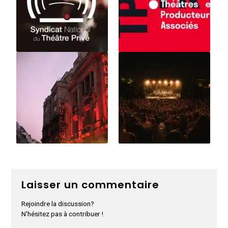
Laisser un commentaire
Rejoindre la discussion?
N’hésitez pas à contribuer !