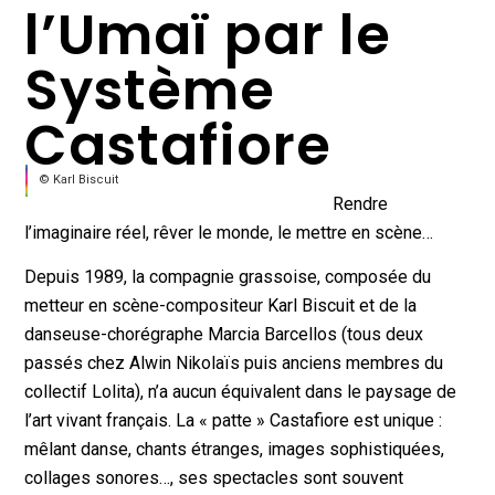
l’Umaï par le
Système
Castafiore
© Karl Biscuit
Rendre
l’imaginaire réel, rêver le monde, le mettre en scène…
Depuis 1989, la compagnie grassoise, composée du
metteur en scène-compositeur Karl Biscuit et de la
danseuse-chorégraphe Marcia Barcellos (tous deux
passés chez Alwin Nikolaïs puis anciens membres du
collectif Lolita), n’a aucun équivalent dans le paysage de
l’art vivant français. La « patte » Castafiore est unique :
mêlant danse, chants étranges, images sophistiquées,
collages sonores…, ses spectacles sont souvent