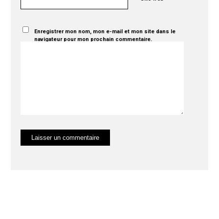
Enregistrer mon nom, mon e-mail et mon site dans le
navigateur pour mon prochain commentaire.