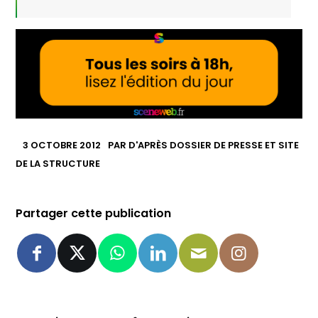
3 OCTOBRE 2012
PAR
D'APRÈS DOSSIER DE PRESSE ET SITE
DE LA STRUCTURE
Partager cette publication