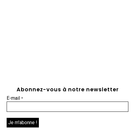
Abonnez-vous à notre newsletter
E-mail
*