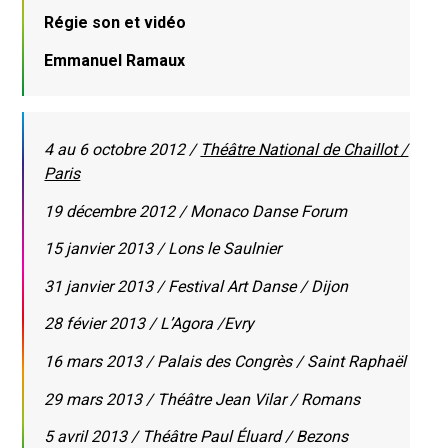
Régie son et vidéo
Emmanuel Ramaux
4 au 6 octobre 2012 /
Théâtre National de Chaillot /
Paris
19 décembre 2012 / Monaco Danse Forum
15 janvier 2013 / Lons le Saulnier
31 janvier 2013 / Festival Art Danse / Dijon
28 févier 2013 / L’Agora /Evry
16 mars 2013 / Palais des Congrès / Saint Raphaël
29 mars 2013 / Théâtre Jean Vilar / Romans
5 avril 2013 / Théâtre Paul Éluard / Bezons