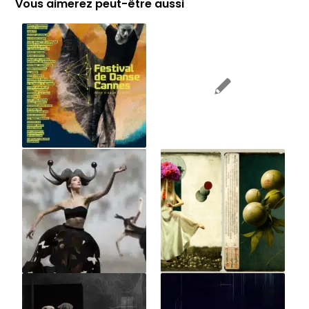
Vous aimerez peut-être aussi