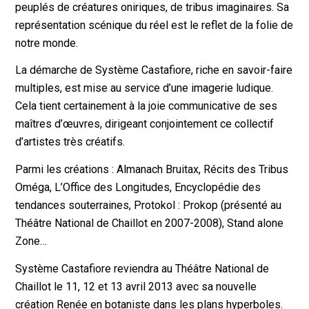
peuplés de créatures oniriques, de tribus imaginaires. Sa
représentation scénique du réel est le reflet de la folie de
notre monde.
La démarche de Système Castafiore, riche en savoir-faire
multiples, est mise au service d’une imagerie ludique.
Cela tient certainement à la joie communicative de ses
maîtres d’œuvres, dirigeant conjointement ce collectif
d’artistes très créatifs.
Parmi les créations : Almanach Bruitax, Récits des Tribus
Oméga, L’Office des Longitudes, Encyclopédie des
tendances souterraines, Protokol : Prokop (présenté au
Théâtre National de Chaillot en 2007-2008), Stand alone
Zone…
Système Castafiore reviendra au Théâtre National de
Chaillot le 11, 12 et 13 avril 2013 avec sa nouvelle
création Renée en botaniste dans les plans hyperboles.