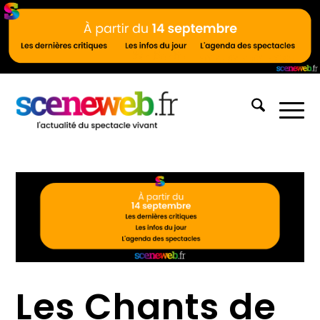
Les Chants de