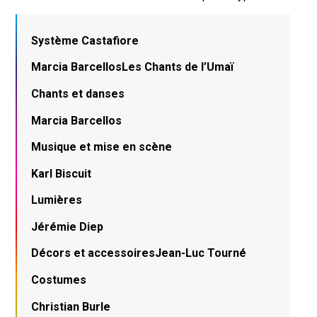
Système Castafiore
Marcia BarcellosLes Chants de l’Umaï
Chants et danses
Marcia Barcellos
Musique et mise en scène
Karl Biscuit
Lumières
Jérémie Diep
Décors et accessoiresJean-Luc Tourné
Costumes
Christian Burle