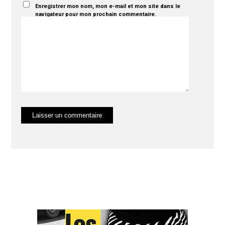
Enregistrer mon nom, mon e-mail et mon site dans le
navigateur pour mon prochain commentaire.