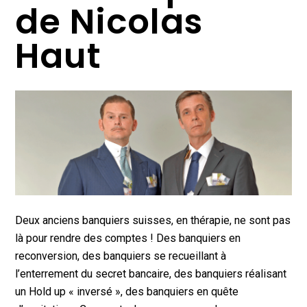
de Nicolas
Haut
Deux anciens banquiers suisses, en thérapie, ne sont pas
là pour rendre des comptes ! Des banquiers en
reconversion, des banquiers se recueillant à
l’enterrement du secret bancaire, des banquiers réalisant
un Hold up « inversé », des banquiers en quête