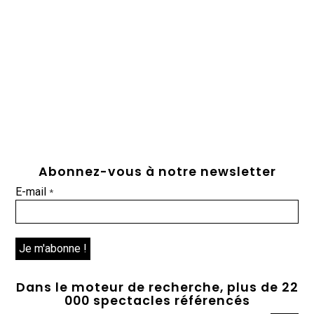
Abonnez-vous à notre newsletter
E-mail
*
Dans le moteur de recherche, plus de 22
000 spectacles référencés