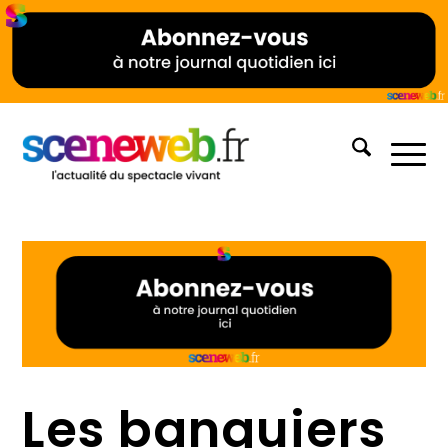
Les banquiers