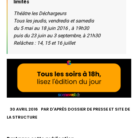
limités
Théâtre les Déchargeurs
Tous les jeudis, vendredis et samedis
du 5 mai au 18 juin 2016 , à 19h30
puis du 23 juin au 3 septembre, à 21h30
Relâches : 14, 15 et 16 juillet
30 AVRIL 2016
PAR
D'APRÈS DOSSIER DE PRESSE ET SITE DE
LA STRUCTURE