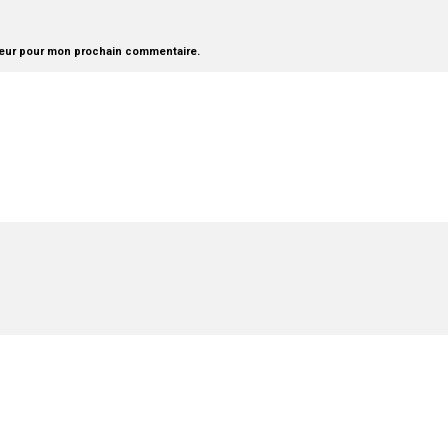
teur pour mon prochain commentaire.