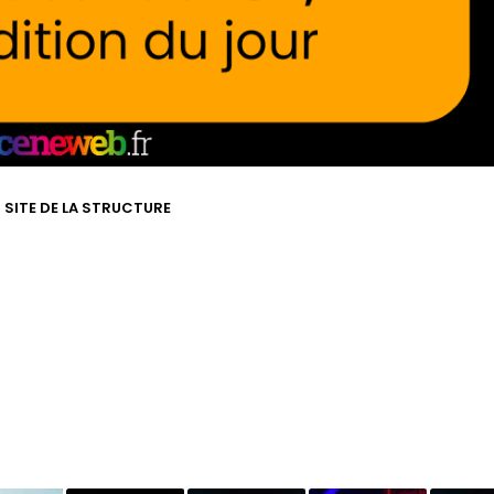
T SITE DE LA STRUCTURE