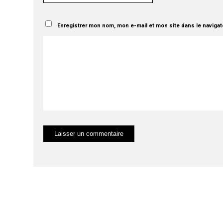
Enregistrer mon nom, mon e-mail et mon site dans le naviga