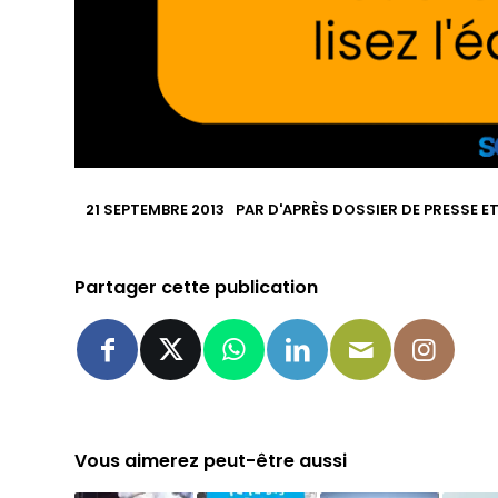
21 SEPTEMBRE 2013
PAR
D'APRÈS DOSSIER DE PRESSE E
Partager cette publication
Vous aimerez peut-être aussi