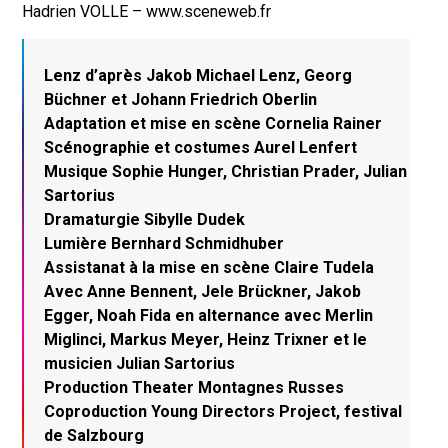
Hadrien VOLLE – www.sceneweb.fr
Lenz d’après Jakob Michael Lenz, Georg
Büchner et Johann Friedrich Oberlin
Adaptation et mise en scène Cornelia Rainer
Scénographie et costumes Aurel Lenfert
Musique Sophie Hunger, Christian Prader, Julian
Sartorius
Dramaturgie Sibylle Dudek
Lumière Bernhard Schmidhuber
Assistanat à la mise en scène Claire Tudela
Avec Anne Bennent, Jele Brückner, Jakob
Egger, Noah Fida en alternance avec Merlin
Miglinci, Markus Meyer, Heinz Trixner et le
musicien Julian Sartorius
Production Theater Montagnes Russes
Coproduction Young Directors Project, festival
de Salzbourg