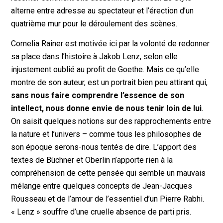
alterne entre adresse au spectateur et l’érection d’un
quatrième mur pour le déroulement des scènes.
Cornelia Rainer est motivée ici par la volonté de redonner
sa place dans l’histoire à Jakob Lenz, selon elle
injustement oublié au profit de Goethe. Mais ce qu’elle
montre de son auteur, est un portrait bien peu attirant qui,
sans nous faire comprendre l’essence de son
intellect, nous donne envie de nous tenir loin de lui
.
On saisit quelques notions sur des rapprochements entre
la nature et l’univers – comme tous les philosophes de
son époque serons-nous tentés de dire. L’apport des
textes de Büchner et Oberlin n’apporte rien à la
compréhension de cette pensée qui semble un mauvais
mélange entre quelques concepts de Jean-Jacques
Rousseau et de l’amour de l’essentiel d’un Pierre Rabhi.
« Lenz » souffre d’une cruelle absence de parti pris.