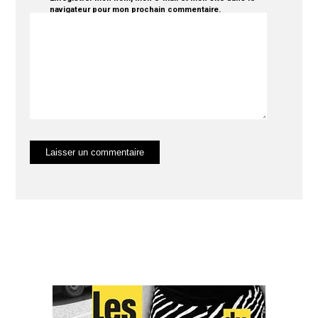
navigateur pour mon prochain commentaire.