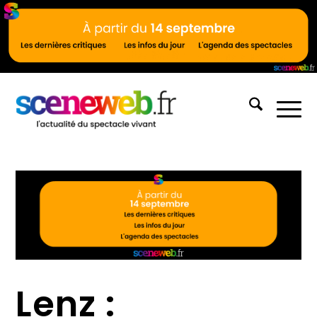
Lenz :