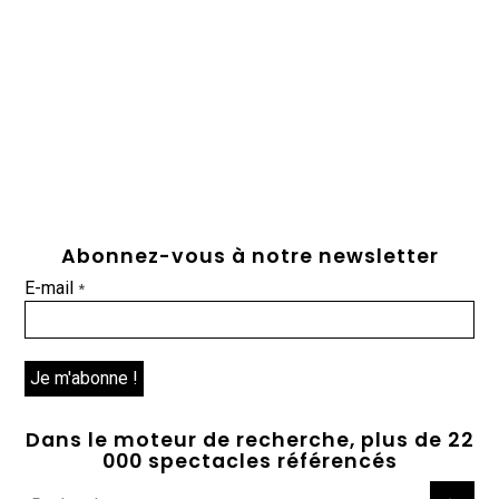
Abonnez-vous à notre newsletter
E-mail
*
Dans le moteur de recherche, plus de 22
000 spectacles référencés