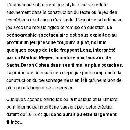
L’esthétique sobre n’est que style et ne se reflète
aucunement dans la construction du texte ou le jeu des
comédiens dont aucun n’est juste. L’ennui se substitue au
jeu avec une morale rigide et remise en question.
La
scénographie spectaculaire est sous exploitée au
profit d’un jeu presque toujours à plat, hormis
quelques coups de folie frappant Lenz, interprété
par un Markus Meyer immature aux faux airs de
Sacha Baron Cohen dans ses films les plus potaches.
La promesse de musiques d’époque pour comprendre la
construction du personnage n’est en fait qu’une raison de
plus pour fabriquer de la dérision.
Quelques scènes oniriques où la musique et la lumière
sont le principal intérêt ne sauvent pas cette création
datant de 2012 et
qui donc aurait pu être largement
filtrée…