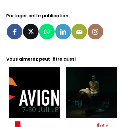
Partager cette publication
Vous aimerez peut-être aussi