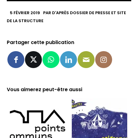
5 FÉVRIER 2019
PAR
D'APRÈS DOSSIER DE PRESSE ET SITE
DE LA STRUCTURE
Partager cette publication
Vous aimerez peut-être aussi