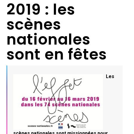
2019 : les
scènes
nationales
sont en fêtes
Les
scènes nationales sont missionnées pour