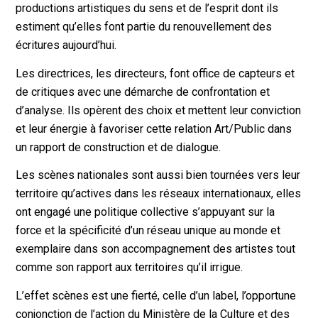
productions artistiques du sens et de l’esprit dont ils
estiment qu’elles font partie du renouvellement des
écritures aujourd’hui.
Les directrices, les directeurs, font office de capteurs et
de critiques avec une démarche de confrontation et
d’analyse. Ils opèrent des choix et mettent leur conviction
et leur énergie à favoriser cette relation Art/Public dans
un rapport de construction et de dialogue.
Les scènes nationales sont aussi bien tournées vers leur
territoire qu’actives dans les réseaux internationaux, elles
ont engagé une politique collective s’appuyant sur la
force et la spécificité d’un réseau unique au monde et
exemplaire dans son accompagnement des artistes tout
comme son rapport aux territoires qu’il irrigue.
L’effet scènes est une fierté, celle d’un label, l’opportune
conjonction de l’action du Ministère de la Culture et des