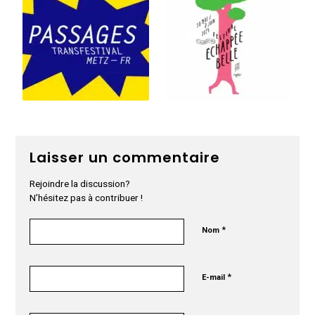
Laisser un commentaire
Rejoindre la discussion?
N’hésitez pas à contribuer !
*
Nom
*
E-mail