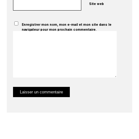
Site web
Enregistrer mon nom, mon e-mail et mon site dans le
navigateur pour mon prochain commentaire.