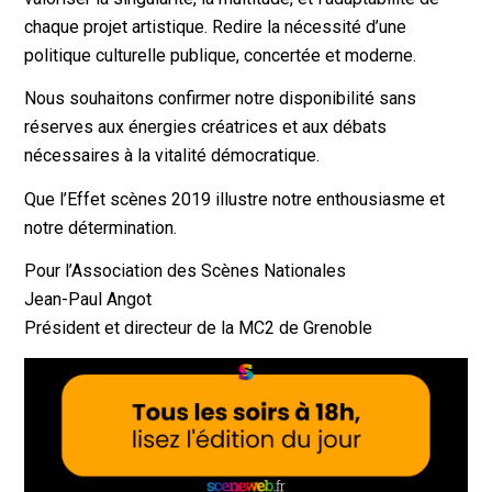
chaque projet artistique. Redire la nécessité d’une
politique culturelle publique, concertée et moderne.
Nous souhaitons confirmer notre disponibilité sans
réserves aux énergies créatrices et aux débats
nécessaires à la vitalité démocratique.
Que l’Effet scènes 2019 illustre notre enthousiasme et
notre détermination.
Pour l’Association des Scènes Nationales
Jean-Paul Angot
Président et directeur de la MC2 de Grenoble