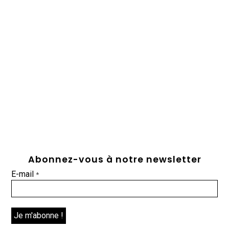
Abonnez-vous à notre newsletter
E-mail
*