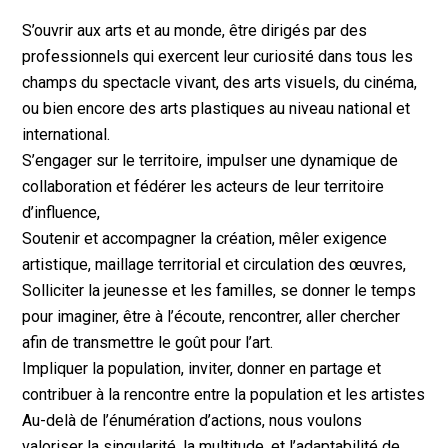
S’ouvrir aux arts et au monde, être dirigés par des
professionnels qui exercent leur curiosité dans tous les
champs du spectacle vivant, des arts visuels, du cinéma,
ou bien encore des arts plastiques au niveau national et
international.
S’engager sur le territoire, impulser une dynamique de
collaboration et fédérer les acteurs de leur territoire
d’influence,
Soutenir et accompagner la création, mêler exigence
artistique, maillage territorial et circulation des œuvres,
Solliciter la jeunesse et les familles, se donner le temps
pour imaginer, être à l’écoute, rencontrer, aller chercher
afin de transmettre le goût pour l’art.
Impliquer la population, inviter, donner en partage et
contribuer à la rencontre entre la population et les artistes
Au-delà de l’énumération d’actions, nous voulons
valoriser la singularité, la multitude, et l’adaptabilité de