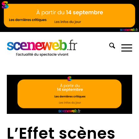
L’Effet scènes