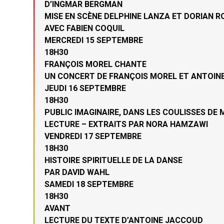
D’INGMAR BERGMAN
MISE EN SCÈNE DELPHINE LANZA ET DORIAN R
AVEC FABIEN COQUIL
MERCREDI 15 SEPTEMBRE
18H30
FRANÇOIS MOREL CHANTE
UN CONCERT DE FRANÇOIS MOREL ET ANTOIN
JEUDI 16 SEPTEMBRE
18H30
PUBLIC IMAGINAIRE, DANS LES COULISSES DE 
LECTURE – EXTRAITS PAR NORA HAMZAWI
VENDREDI 17 SEPTEMBRE
18H30
HISTOIRE SPIRITUELLE DE LA DANSE
PAR DAVID WAHL
SAMEDI 18 SEPTEMBRE
18H30
AVANT
LECTURE DU TEXTE D’ANTOINE JACCOUD