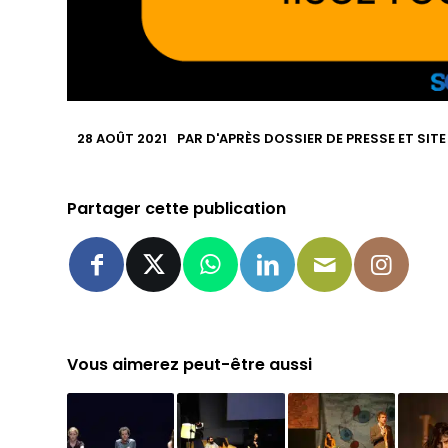
28 AOÛT 2021
PAR
D'APRÈS DOSSIER DE PRESSE ET SIT
Partager cette publication
Vous aimerez peut-être aussi