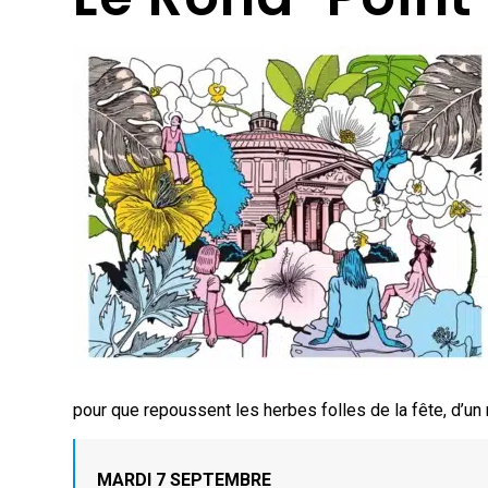
pour que repoussent les herbes folles de la fête, d’un
MARDI 7 SEPTEMBRE