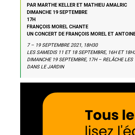
PAR MARTHE KELLER ET MATHIEU AMALRIC
DIMANCHE 19 SEPTEMBRE
17H
FRANÇOIS MOREL CHANTE
UN CONCERT DE FRANÇOIS MOREL ET ANTOIN
7 – 19 SEPTEMBRE 2021, 18H30
LES SAMEDIS 11 ET 18 SEPTEMBRE, 16H ET 18
DIMANCHE 19 SEPTEMBRE, 17H – RELÂCHE LES 
DANS LE JARDIN