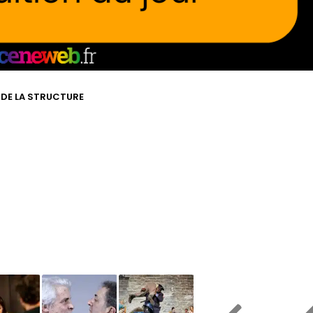
E DE LA STRUCTURE