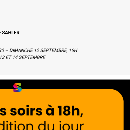
E SAHLER
H30 – DIMANCHE 12 SEPTEMBRE, 16H
13 ET 14 SEPTEMBRE