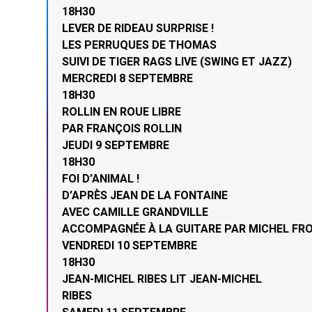
18H30
LEVER DE RIDEAU SURPRISE !
LES PERRUQUES DE THOMAS
SUIVI DE TIGER RAGS LIVE (SWING ET JAZZ)
MERCREDI 8 SEPTEMBRE
18H30
ROLLIN EN ROUE LIBRE
PAR FRANÇOIS ROLLIN
JEUDI 9 SEPTEMBRE
18H30
FOI D’ANIMAL !
D’APRÈS JEAN DE LA FONTAINE
AVEC CAMILLE GRANDVILLE
ACCOMPAGNÉE À LA GUITARE PAR MICHEL FR
VENDREDI 10 SEPTEMBRE
18H30
JEAN-MICHEL RIBES LIT JEAN-MICHEL
RIBES