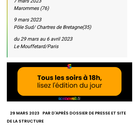
7 mars 2023
Marommes (76)
9 mars 2023
Pôle Sud/ Chartres de Bretagne(35)
du 29 mars au 6 avril 2023
Le Mouffetard/Paris
29 MARS 2023
PAR
D'APRÈS DOSSIER DE PRESSE ET SITE
DE LA STRUCTURE