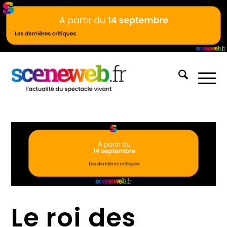
Le roi des