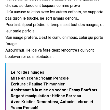
choses se déroulent toujours comme prévu.
Il n’a aucune relation avec les autres enfants, ne supporte
pas qu’on le touche, ne sort jamais dehors…
Pourtant, il peut prédire le temps, sait tout des nuages, et
leur parle parfois.
Son nuage préféré, c’est le cumulonimbus, celui qui porte
l’orage.
Aujourd’hui, Hélios va faire deux rencontres qui vont
bouleverser ses habitudes…
Le roi des nuages
Mise en scène : Yoann Pencolé
Écriture : Pauline Thimonnier
Assistanat à la mise en scène : Fanny Bouffort
Regard manipulation : Hélène Barreau
Avec Kristina Dementeva, Antonin Lebrun et
Yoann Pencolé