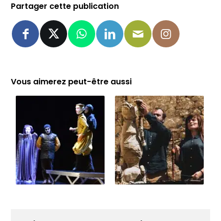
Partager cette publication
Vous aimerez peut-être aussi