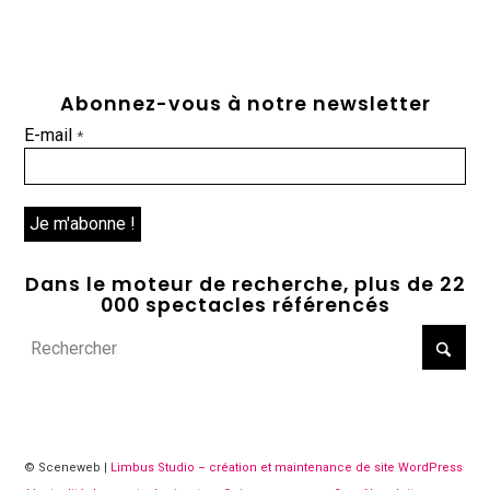
Abonnez-vous à notre newsletter
E-mail
*
Dans le moteur de recherche, plus de 22
000 spectacles référencés
© Sceneweb |
Limbus Studio – création et maintenance de site WordPress