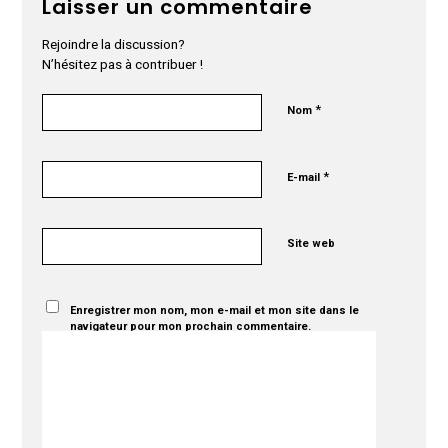
Laisser un commentaire
Rejoindre la discussion?
N’hésitez pas à contribuer !
*
Nom
*
E-mail
Site web
Enregistrer mon nom, mon e-mail et mon site dans le
navigateur pour mon prochain commentaire.