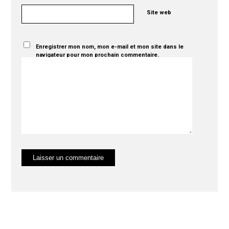
Site web
Enregistrer mon nom, mon e-mail et mon site dans le
navigateur pour mon prochain commentaire.