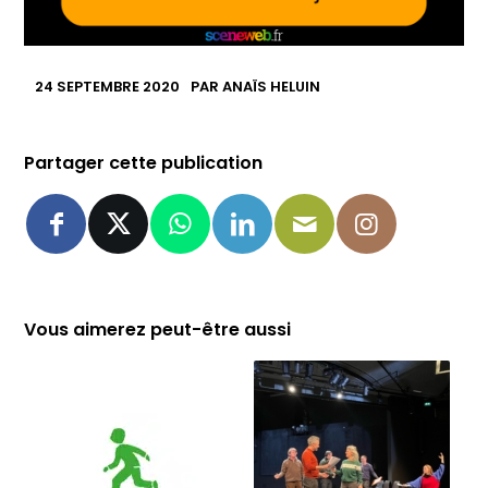
24 SEPTEMBRE 2020
PAR
ANAÏS HELUIN
Partager cette publication
Vous aimerez peut-être aussi