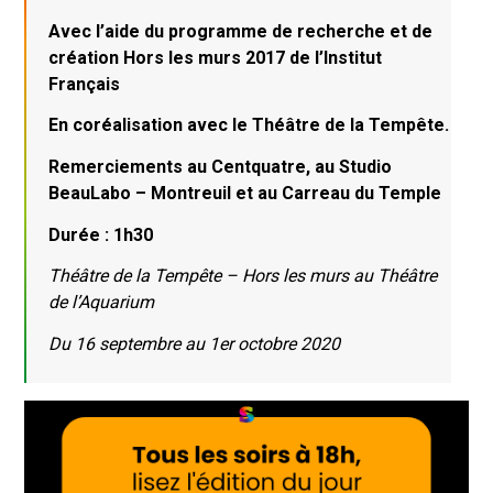
Avec l’aide du programme de recherche et de
création Hors les murs 2017 de l’Institut
Français
En coréalisation avec le Théâtre de la Tempête.
Remerciements au Centquatre, au Studio
BeauLabo – Montreuil et au Carreau du Temple
Durée : 1h30
Théâtre de la Tempête – Hors les murs au Théâtre
de l’Aquarium
Du 16 septembre au 1er octobre 2020