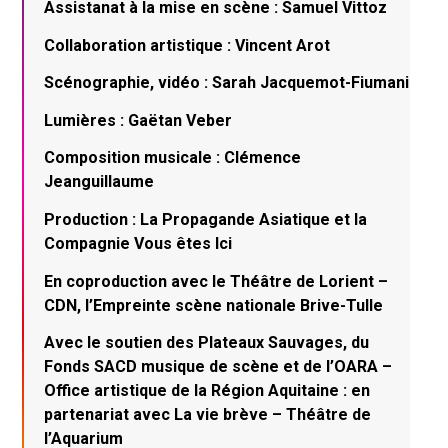
Assistanat à la mise en scène : Samuel Vittoz
Collaboration artistique : Vincent Arot
Scénographie, vidéo : Sarah Jacquemot-Fiumani
Lumières : Gaëtan Veber
Composition musicale : Clémence
Jeanguillaume
Production : La Propagande Asiatique et la
Compagnie Vous êtes Ici
En coproduction avec le Théâtre de Lorient –
CDN, l’Empreinte scène nationale Brive-Tulle
Avec le soutien des Plateaux Sauvages, du
Fonds SACD musique de scène et de l’OARA –
Office artistique de la Région Aquitaine : en
partenariat avec La vie brève – Théâtre de
l’Aquarium