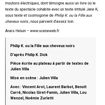
moutons électriques, dont témoigne aussi un livre où le
texte du spectacle cohabite avec un texte intitulé Jane K,
sous texte et cosmogonie de
Philip K. ou la Fille aux
cheveux noirs
, nous parvient d’assez loin.
Anaïs Heluin – www.sceneweb.fr
Philip K. ou la Fille aux cheveux noirs
D’après Philip K. Dick
Pièce écrite au plateau à partir de textes de
Julien Villa
Mise en scène : Julien Villa
Avec : Vincent Arot, Laurent Barbot, Benoît
Carré, Nicolas Giret-Famin, Julien Villa, Lou
Wenzel, Noémie Zurletti