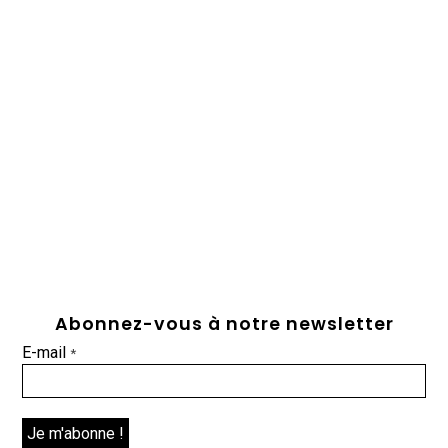
Abonnez-vous à notre newsletter
E-mail
*