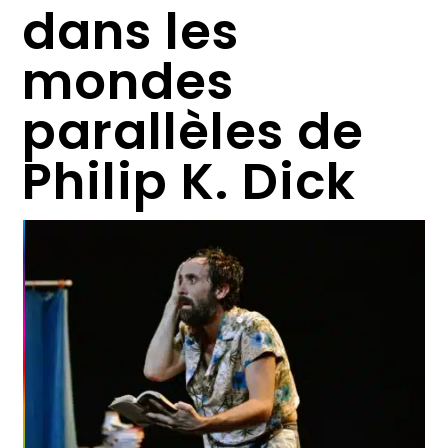
dans les
mondes
parallèles de
Philip K. Dick