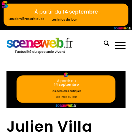
Julien Villa