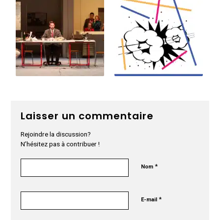
Laisser un commentaire
Rejoindre la discussion?
N’hésitez pas à contribuer !
*
Nom
*
E-mail