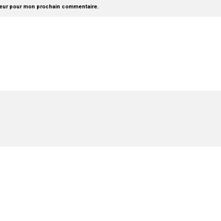
teur pour mon prochain commentaire.