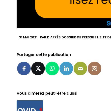
31 MAI 2021
PAR
D'APRÈS DOSSIER DE PRESSE ET SITE 
Partager cette publication
Vous aimerez peut-être aussi