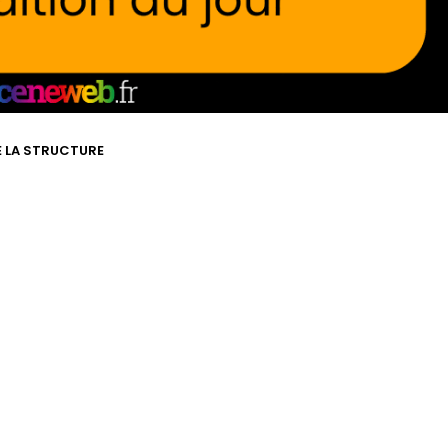
DE LA STRUCTURE