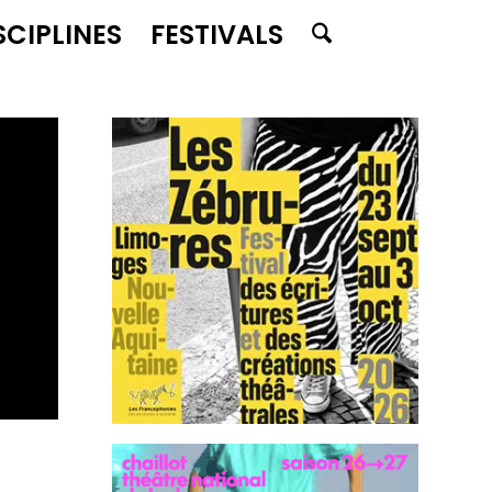
SCIPLINES
FESTIVALS