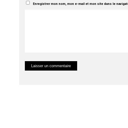
Enregistrer mon nom, mon e-mail et mon site dans le naviga