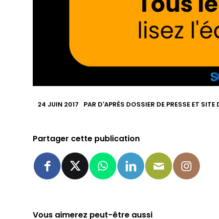
24 JUIN 2017
PAR
D'APRÈS DOSSIER DE PRESSE ET SITE
Partager cette publication
Vous aimerez peut-être aussi