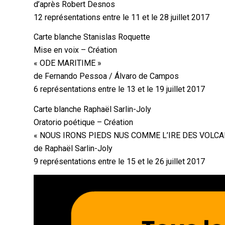
d’après Robert Desnos
12 représentations entre le 11 et le 28 juillet 2017
Carte blanche Stanislas Roquette
Mise en voix – Création
« ODE MARITIME »
de Fernando Pessoa / Álvaro de Campos
6 représentations entre le 13 et le 19 juillet 2017
Carte blanche Raphaël Sarlin-Joly
Oratorio poétique – Création
« NOUS IRONS PIEDS NUS COMME L’IRE DES VOLCA
de Raphaël Sarlin-Joly
9 représentations entre le 15 et le 26 juillet 2017