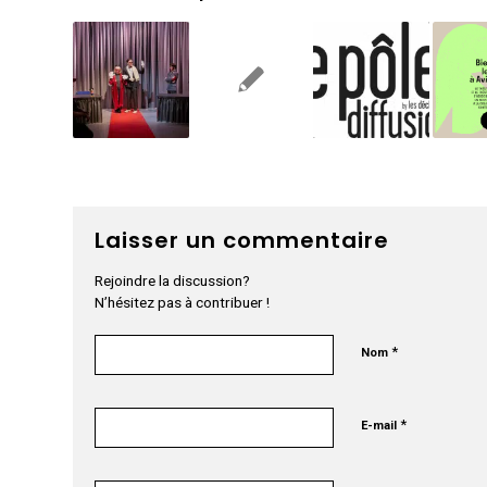
Laisser un commentaire
Rejoindre la discussion?
N’hésitez pas à contribuer !
*
Nom
*
E-mail