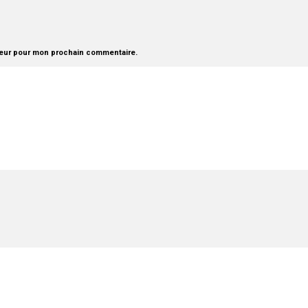
teur pour mon prochain commentaire.