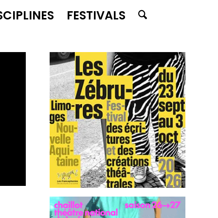
SCIPLINES
FESTIVALS