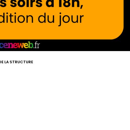
 DE LA STRUCTURE