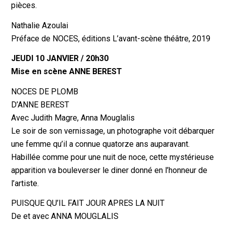
pièces.
Nathalie Azoulai
Préface de NOCES, éditions L’avant-scène théâtre, 2019
JEUDI 10 JANVIER / 20h30
Mise en scène ANNE BEREST
NOCES DE PLOMB
D’ANNE BEREST
Avec Judith Magre, Anna Mouglalis
Le soir de son vernissage, un photographe voit débarquer
une femme qu’il a connue quatorze ans auparavant.
Habillée comme pour une nuit de noce, cette mystérieuse
apparition va bouleverser le diner donné en l’honneur de
l’artiste.
PUISQUE QU’IL FAIT JOUR APRES LA NUIT
De et avec ANNA MOUGLALIS