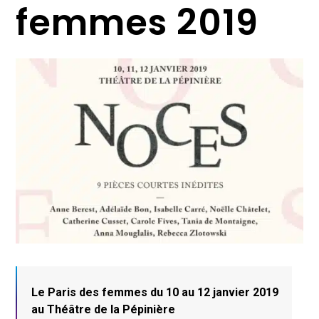
femmes 2019
Le Paris des femmes du 10 au 12 janvier 2019
au Théâtre de la Pépinière