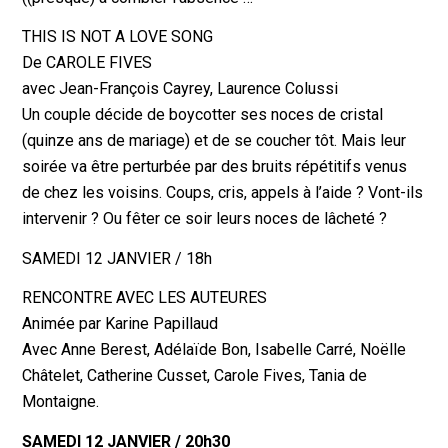
THIS IS NOT A LOVE SONG
De CAROLE FIVES
avec Jean-François Cayrey, Laurence Colussi
Un couple décide de boycotter ses noces de cristal
(quinze ans de mariage) et de se coucher tôt. Mais leur
soirée va être perturbée par des bruits répétitifs venus
de chez les voisins. Coups, cris, appels à l’aide ? Vont-ils
intervenir ? Ou fêter ce soir leurs noces de lâcheté ?
SAMEDI 12 JANVIER / 18h
RENCONTRE AVEC LES AUTEURES
Animée par Karine Papillaud
Avec Anne Berest, Adélaïde Bon, Isabelle Carré, Noëlle
Châtelet, Catherine Cusset, Carole Fives, Tania de
Montaigne.
SAMEDI 12 JANVIER / 20h30