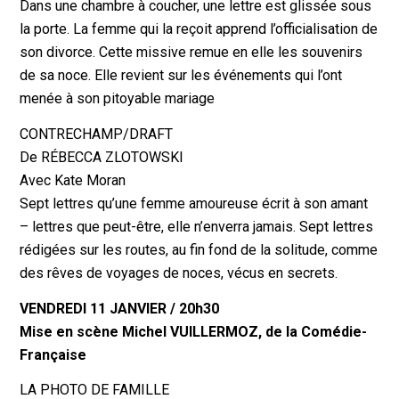
Dans une chambre à coucher, une lettre est glissée sous
la porte. La femme qui la reçoit apprend l’officialisation de
son divorce. Cette missive remue en elle les souvenirs
de sa noce. Elle revient sur les événements qui l’ont
menée à son pitoyable mariage
CONTRECHAMP/DRAFT
De RÉBECCA ZLOTOWSKI
Avec Kate Moran
Sept lettres qu’une femme amoureuse écrit à son amant
– lettres que peut-être, elle n’enverra jamais. Sept lettres
rédigées sur les routes, au fin fond de la solitude, comme
des rêves de voyages de noces, vécus en secrets.
VENDREDI 11 JANVIER / 20h30
Mise en scène Michel VUILLERMOZ, de la Comédie-
Française
LA PHOTO DE FAMILLE