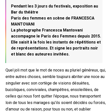
Pendant les 3 jours du festivals, exposition au
Bar du théâtre
Paris des femmes en scène de FRANCESCA
MANTOVANI
La photographe Francesca Mantovani
accompagne le Paris des Femmes depuis 2015.
Elle saisit à la fois les instants de répétitions et
de représentations. Et signe les portraits noir
et blanc des auteures invitées.
Quel joli mot que le mot de noces au pluriel généreux, qui,
entre autres choses, semble toujours abriter une noce au
singulier avec son cortège de visions désuètes,
bucoliques, conviviales, champêtres, ensoleillées, de
celles qui nous font quitter l’époque, nous transportent
loin de tous les mariages qu’ils soient décidés ou forcés,
d’amour ou de raison, pour tous ou non, et oublier