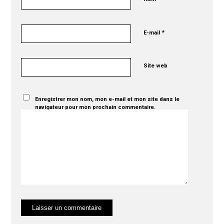
*
E-mail
Site web
Enregistrer mon nom, mon e-mail et mon site dans le
navigateur pour mon prochain commentaire.