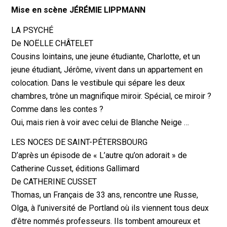
Mise en scène JÉRÉMIE LIPPMANN
LA PSYCHÉ
De NOËLLE CHÂTELET
Cousins lointains, une jeune étudiante, Charlotte, et un
jeune étudiant, Jérôme, vivent dans un appartement en
colocation. Dans le vestibule qui sépare les deux
chambres, trône un magnifique miroir. Spécial, ce miroir ?
Comme dans les contes ?
Oui, mais rien à voir avec celui de Blanche Neige …
LES NOCES DE SAINT-PÉTERSBOURG
D’après un épisode de « L’autre qu’on adorait » de
Catherine Cusset, éditions Gallimard
De CATHERINE CUSSET
Thomas, un Français de 33 ans, rencontre une Russe,
Olga, à l’université de Portland où ils viennent tous deux
d’être nommés professeurs. Ils tombent amoureux et