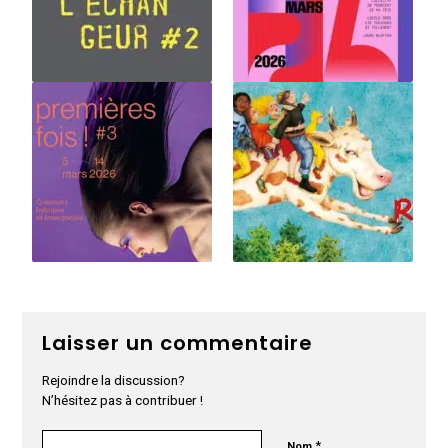
Laisser un commentaire
Rejoindre la discussion?
N’hésitez pas à contribuer !
*
Nom