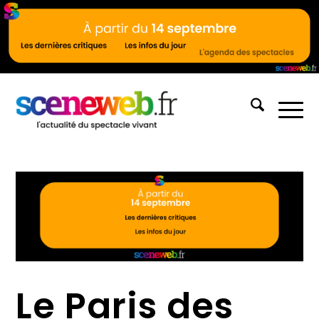
Le Paris des