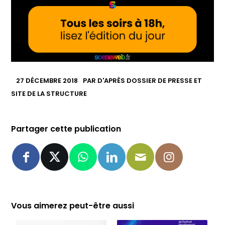
27 DÉCEMBRE 2018
PAR
D'APRÈS DOSSIER DE PRESSE ET
SITE DE LA STRUCTURE
Partager cette publication
Vous aimerez peut-être aussi