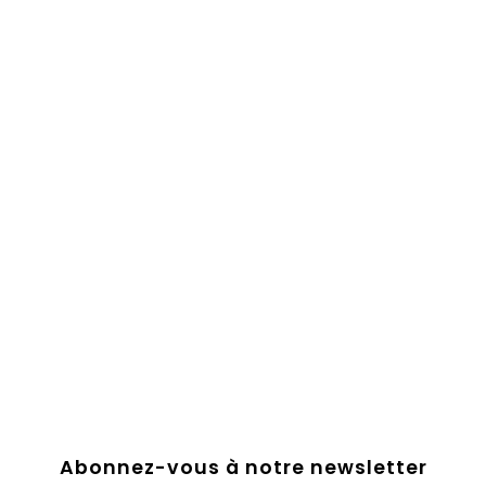
Abonnez-vous à notre newsletter