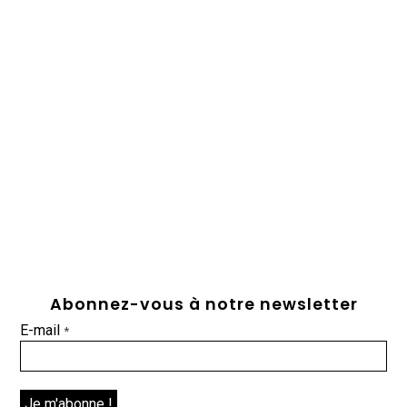
Abonnez-vous à notre newsletter
E-mail
*