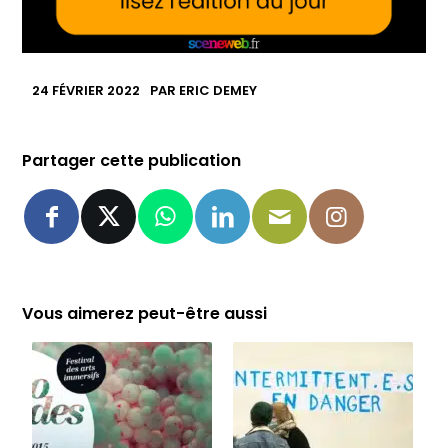
24 FÉVRIER 2022
PAR
ERIC DEMEY
Partager cette publication
Vous aimerez peut-être aussi