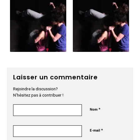
Laisser un commentaire
Rejoindre la discussion?
N’hésitez pas à contribuer !
*
Nom
*
E-mail