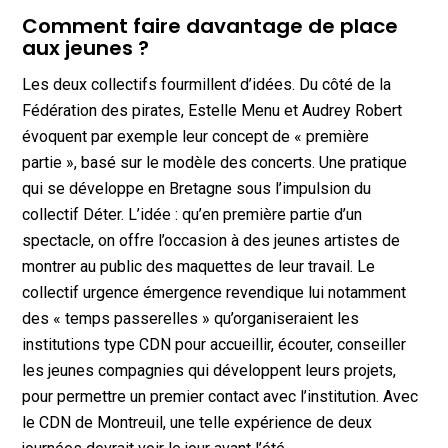
Comment faire davantage de place
aux jeunes ?
Les deux collectifs fourmillent d’idées. Du côté de la
Fédération des pirates, Estelle Menu et Audrey Robert
évoquent par exemple leur concept de « première
partie », basé sur le modèle des concerts. Une pratique
qui se développe en Bretagne sous l’impulsion du
collectif Déter. L’idée : qu’en première partie d’un
spectacle, on offre l’occasion à des jeunes artistes de
montrer au public des maquettes de leur travail. Le
collectif urgence émergence revendique lui notamment
des « temps passerelles » qu’organiseraient les
institutions type CDN pour accueillir, écouter, conseiller
les jeunes compagnies qui développent leurs projets,
pour permettre un premier contact avec l’institution. Avec
le CDN de Montreuil, une telle expérience de deux