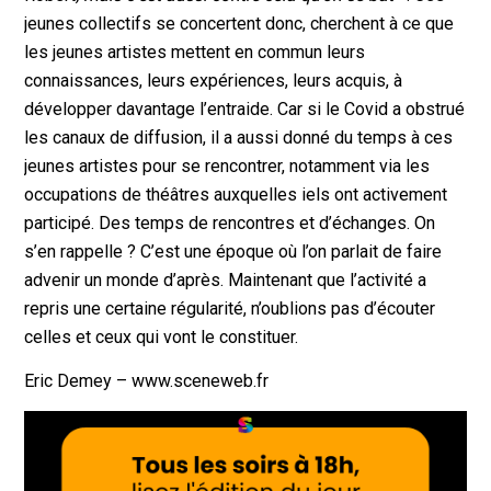
jeunes collectifs se concertent donc, cherchent à ce que
les jeunes artistes mettent en commun leurs
connaissances, leurs expériences, leurs acquis, à
développer davantage l’entraide. Car si le Covid a obstrué
les canaux de diffusion, il a aussi donné du temps à ces
jeunes artistes pour se rencontrer, notamment via les
occupations de théâtres auxquelles iels ont activement
participé. Des temps de rencontres et d’échanges. On
s’en rappelle ? C’est une époque où l’on parlait de faire
advenir un monde d’après. Maintenant que l’activité a
repris une certaine régularité, n’oublions pas d’écouter
celles et ceux qui vont le constituer.
Eric Demey – www.sceneweb.fr