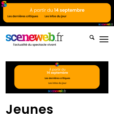
Jeunes