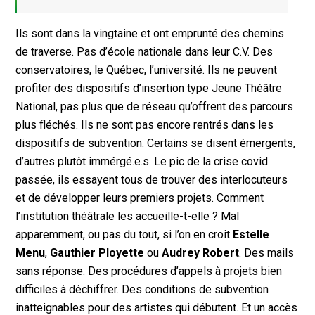
Ils sont dans la vingtaine et ont emprunté des chemins
de traverse. Pas d’école nationale dans leur C.V. Des
conservatoires, le Québec, l’université. Ils ne peuvent
profiter des dispositifs d’insertion type Jeune Théâtre
National, pas plus que de réseau qu’offrent des parcours
plus fléchés. Ils ne sont pas encore rentrés dans les
dispositifs de subvention. Certains se disent émergents,
d’autres plutôt immérgé.e.s. Le pic de la crise covid
passée, ils essayent tous de trouver des interlocuteurs
et de développer leurs premiers projets. Comment
l’institution théâtrale les accueille-t-elle ? Mal
apparemment, ou pas du tout, si l’on en croit
Estelle
Menu
,
Gauthier Ployette
ou
Audrey Robert
. Des mails
sans réponse. Des procédures d’appels à projets bien
difficiles à déchiffrer. Des conditions de subvention
inatteignables pour des artistes qui débutent. Et un accès