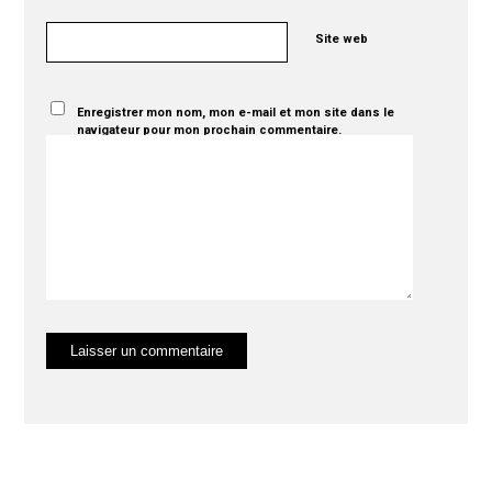
Site web
Enregistrer mon nom, mon e-mail et mon site dans le
navigateur pour mon prochain commentaire.