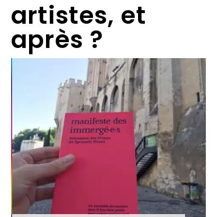
artistes, et
après ?