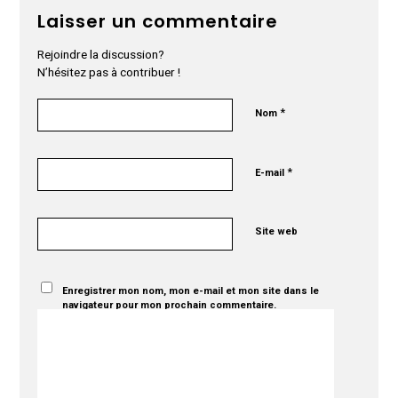
Laisser un commentaire
Rejoindre la discussion?
N’hésitez pas à contribuer !
*
Nom
*
E-mail
Site web
Enregistrer mon nom, mon e-mail et mon site dans le
navigateur pour mon prochain commentaire.