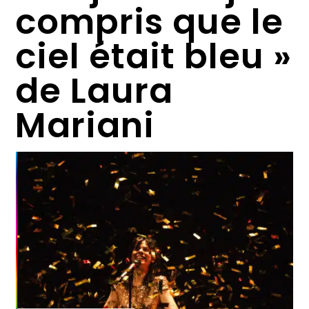
compris que le
ciel était bleu »
de Laura
Mariani