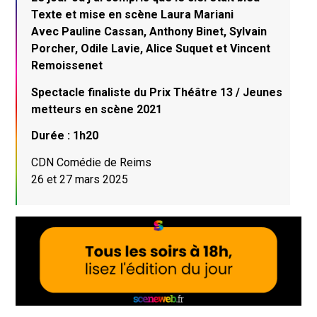
Texte et mise en scène Laura Mariani
Avec Pauline Cassan, Anthony Binet, Sylvain
Porcher, Odile Lavie, Alice Suquet et Vincent
Remoissenet
Spectacle finaliste du Prix Théâtre 13 / Jeunes
metteurs en scène 2021
Durée : 1h20
CDN Comédie de Reims
26 et 27 mars 2025