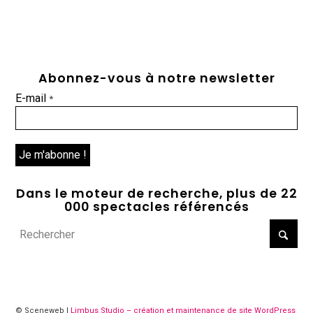
Abonnez-vous à notre newsletter
E-mail
*
Dans le moteur de recherche, plus de 22
000 spectacles référencés
© Sceneweb |
Limbus Studio – création et maintenance de site WordPress