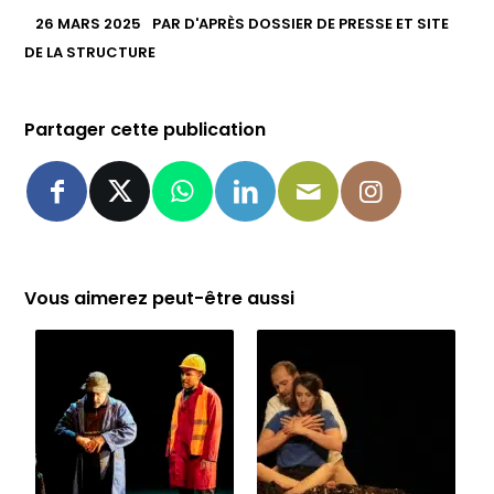
26 MARS 2025
PAR
D'APRÈS DOSSIER DE PRESSE ET SITE
DE LA STRUCTURE
Partager cette publication
Vous aimerez peut-être aussi