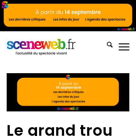
Le grand trou