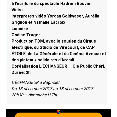
à l’écriture du spectacle Hadrien Bouvier
Vidéo
Interprètes vidéo Yordan Goldwaser, Aurélia
Grignon et Nathalie Lacroix
Lumière
Ondine Trager
Production TDM, avec le soutien du Cirque
électrique, du Studio de Virecourt, de CAP
ÉTOILE, de La Générale et du Cinéma Avesso et
des plateaux solidaires d’Arcadi.
Coréalisation L’ÉCHANGEUR — Cie Public Chéri.
Durée: 2h
L’ÉCHANGEUR à Bagnolet
Du 13 décembre 2017 au 18 décembre 2017
20h30 – dimanche [17h]