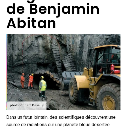
de Benjamin
Abitan
photo Vincent Desailly
Dans un futur lointain, des scientifiques découvrent une
source de radiations sur une planète bleue désertée.