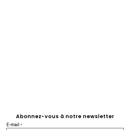
Abonnez-vous à notre newsletter
E-mail
*