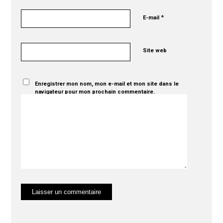
*
E-mail
Site web
Enregistrer mon nom, mon e-mail et mon site dans le
navigateur pour mon prochain commentaire.