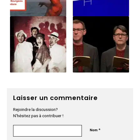
Laisser un commentaire
Rejoindre la discussion?
N’hésitez pas à contribuer !
*
Nom