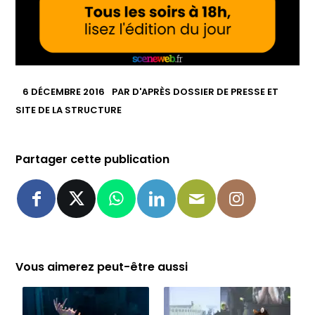
6 DÉCEMBRE 2016
PAR
D'APRÈS DOSSIER DE PRESSE ET
SITE DE LA STRUCTURE
Partager cette publication
Vous aimerez peut-être aussi