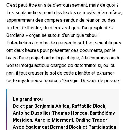
C’est peut-être un site d’enfouissement, mais de quoi ?
Les seuls indices sont des textes retrouvés à la surface,
apparemment des comptes-rendus de réunion ou des
textes de théâtre, derniers vestiges d’un peuple de «
Gardiens » organisé autour d’un unique tabou :
l’interdiction absolue de creuser le sol. Les scientifiques
ont deux heures pour présenter ces documents, par le
biais d’une projection holographique, à la commission du
Sénat Intergalactique chargée de déterminer si, oui ou
non, il faut creuser le sol de cette planète et exhumer
cette mystérieuse source d’énergie. Dossier de presse.
Le grand trou
De et par Benjamin Abitan, Raffaëlle Bloch,
Antoine Dusollier Thomas Horeau, Barthélémy
Meridjen, Aurélie Miermont, Ondine Trager
Avec également Bernard Bloch et Participation