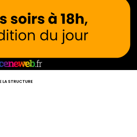
DE LA STRUCTURE