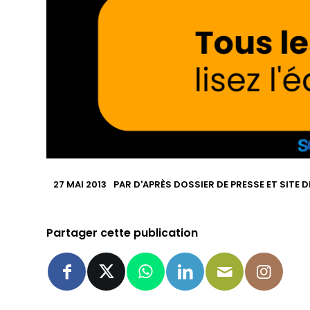
27 MAI 2013
PAR
D'APRÈS DOSSIER DE PRESSE ET SITE 
Partager cette publication