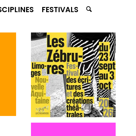
SCIPLINES
FESTIVALS