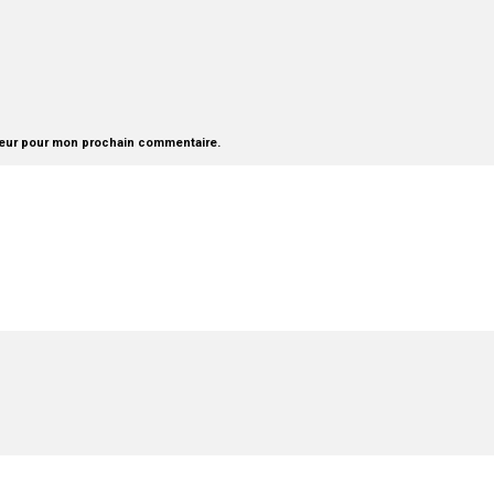
teur pour mon prochain commentaire.