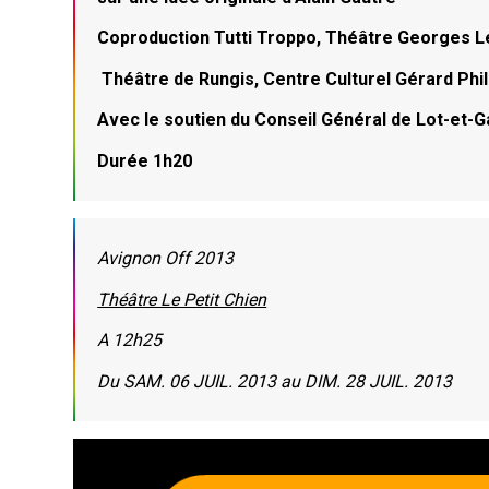
Coproduction Tutti Troppo, Théâtre Georges Le
Théâtre de Rungis, Centre Culturel Gérard Ph
Avec le soutien du Conseil Général de Lot-et-
Durée 1h20
Avignon Off 2013
Théâtre Le Petit Chien
A 12h25
Du SAM. 06 JUIL. 2013 au DIM. 28 JUIL. 2013