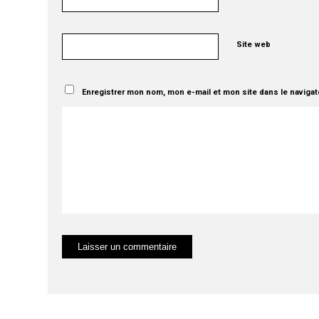
Site web
Enregistrer mon nom, mon e-mail et mon site dans le naviga