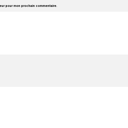
teur pour mon prochain commentaire.