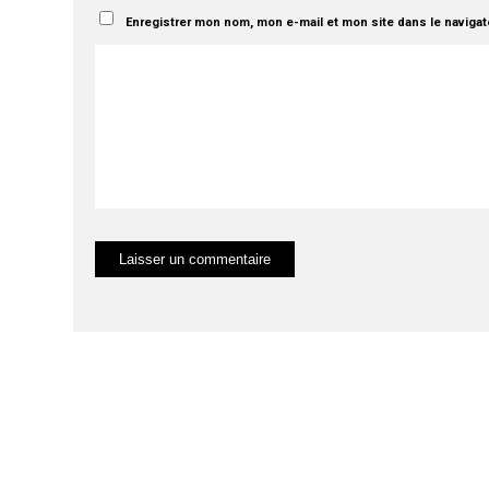
Enregistrer mon nom, mon e-mail et mon site dans le naviga