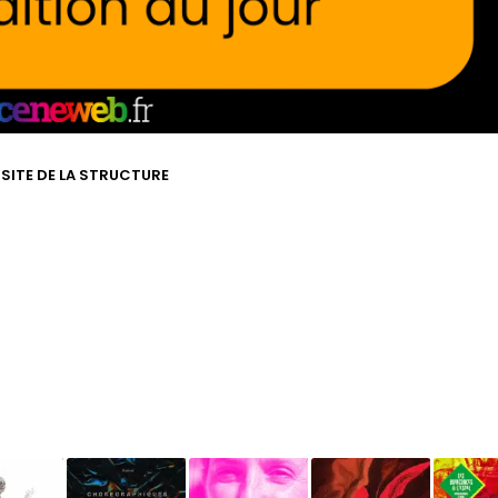
 SITE DE LA STRUCTURE