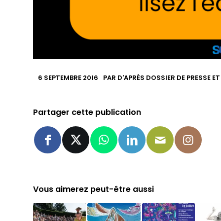
6 SEPTEMBRE 2016
PAR
D'APRÈS DOSSIER DE PRESSE ET
Partager cette publication
Vous aimerez peut-être aussi