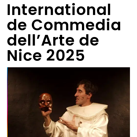
International
de Commedia
dell’Arte de
Nice 2025