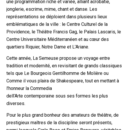
une programmation riche et variée, alliant acrobatie,
jonglerie, escrime, mime, chant et danse. Les
représentations se déploient dans plusieurs lieux
emblématiques de la ville : le Centre Culturel de la
Providence, le Théâtre Francis Gag, le Palais Lascaris, le
Centre Universitaire Méditerranéen et au cœur des
quartiers Riquier, Notre Dame et L’Ariane.
Cette année, La Semeuse propose un voyage entre
tradition et modernité, en revisitant de grands classiques
tels que Le Bourgeois Gentilhomme de Molière ou
Comme il vous plaira de Shakespeare, tout en mettant à
l’honneur la Commedia
dell’Arte contemporaine sous ses formes les plus
diverses.
Pour le plus grand bonheur des amateurs de théâtre, de
prestigieux maîtres de la discipline seront présents,