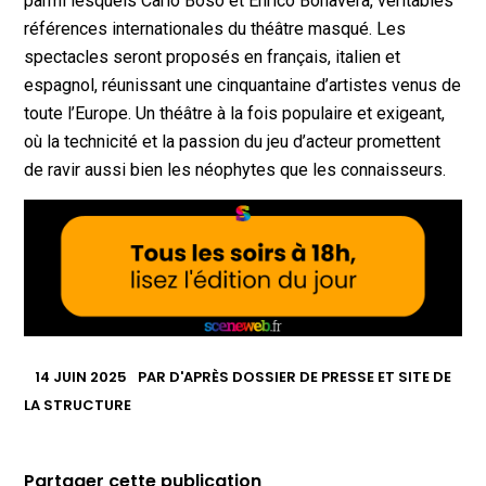
parmi lesquels Carlo Boso et Enrico Bonavera, véritables
références internationales du théâtre masqué. Les
spectacles seront proposés en français, italien et
espagnol, réunissant une cinquantaine d’artistes venus de
toute l’Europe. Un théâtre à la fois populaire et exigeant,
où la technicité et la passion du jeu d’acteur promettent
de ravir aussi bien les néophytes que les connaisseurs.
14 JUIN 2025
PAR
D'APRÈS DOSSIER DE PRESSE ET SITE DE
LA STRUCTURE
Partager cette publication