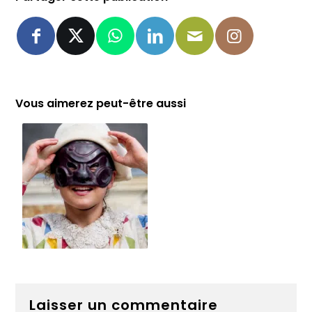
Vous aimerez peut-être aussi
Laisser un commentaire