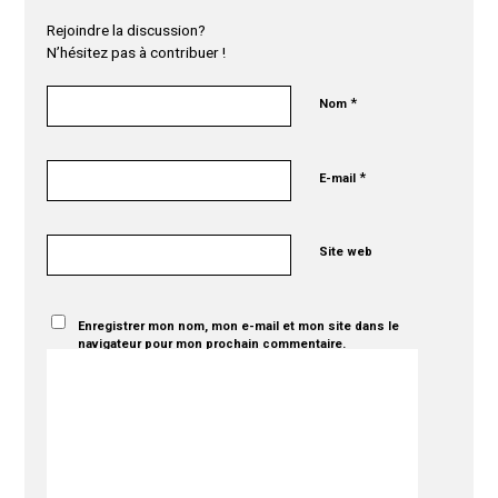
Rejoindre la discussion?
N’hésitez pas à contribuer !
*
Nom
*
E-mail
Site web
Enregistrer mon nom, mon e-mail et mon site dans le
navigateur pour mon prochain commentaire.