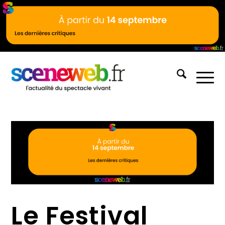
Le Festival