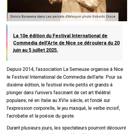
Enrico Bonavera dans Les secrets d’Arlequin photo Roberto Croce
La 10e édition du Festival International de
Commedia dell’Arte de Nice se déroulera du 20
juin au 5 juillet 2025.
Depuis 2014, l’association La Semeuse organise à Nice
le Festival International de Commedia dell’arte. Pour sa
dixième édition, le festival invite petits et grands à
plonger dans l’univers fascinant de cet art théâtral
populaire, né en Italie au XVIe siècle, et fondé sur
l’expression corporelle, le jeu masqué, le verbe incisif,
l’acrobatie et la poésie du geste.
Durant plusieurs jours, les spectateurs pourront découvrir