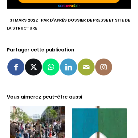
31 MARS 2022
PAR
D'APRÈS DOSSIER DE PRESSE ET SITE DE
LA STRUCTURE
Partager cette publication
Vous aimerez peut-être aussi