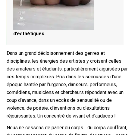
d’esthétiques.
Dans un grand décloisonnement des genres et
disciplines, les énergies des artistes y croisent celles
des amateurs et étudiants, particulièrement aiguisées par
ces temps complexes. Pris dans les secousses d’une
époque hantée par l’urgence, danseurs, performeurs,
comédiens, musiciens et chercheurs répondent avec un
coup d’avance, dans un excès de sensualité ou de
violence, de poésie, d’inventions ou d’exultations
réjouissantes. Un concentré de vivant et d’audaces !
Nous ne cessons de parler du corps… du corps souffrant,