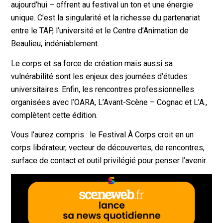
aujourd’hui – offrent au festival un ton et une énergie
unique. C’est la singularité et la richesse du partenariat
entre le TAP, l’université et le Centre d’Animation de
Beaulieu, indéniablement.
Le corps et sa force de création mais aussi sa
vulnérabilité sont les enjeux des journées d’études
universitaires. Enfin, les rencontres professionnelles
organisées avec l’OARA, L’Avant-Scène – Cognac et L’A.,
complètent cette édition.
Vous l’aurez compris : le Festival À Corps croit en un
corps libérateur, vecteur de découvertes, de rencontres,
surface de contact et outil privilégié pour penser l’avenir.