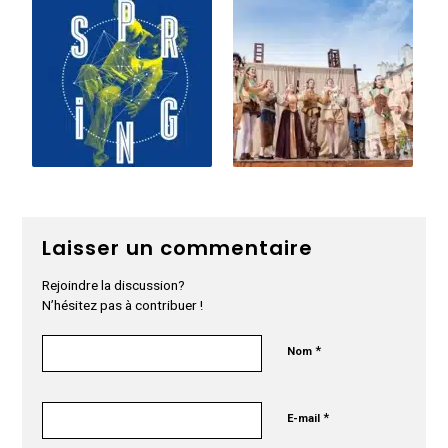
Laisser un commentaire
Rejoindre la discussion?
N’hésitez pas à contribuer !
*
Nom
*
E-mail