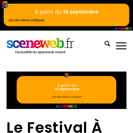
Le Festival À