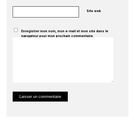
Site web
Enregistrer mon nom, mon e-mail et mon site dans le
navigateur pour mon prochain commentaire.