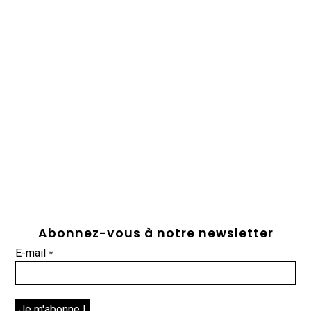
Abonnez-vous à notre newsletter
E-mail
*