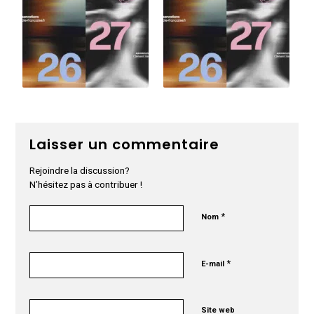
Laisser un commentaire
Rejoindre la discussion?
N’hésitez pas à contribuer !
*
Nom
*
E-mail
Site web