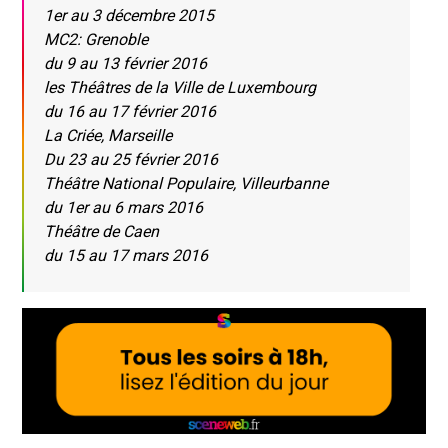
1er au 3 décembre 2015
MC2: Grenoble
du 9 au 13 février 2016
les Théâtres de la Ville de Luxembourg
du 16 au 17 février 2016
La Criée, Marseille
Du 23 au 25 février 2016
Théâtre National Populaire, Villeurbanne
du 1er au 6 mars 2016
Théâtre de Caen
du 15 au 17 mars 2016