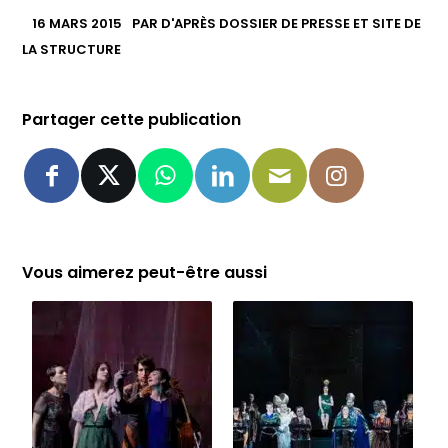
16 MARS 2015
PAR
D'APRÈS DOSSIER DE PRESSE ET SITE DE
LA STRUCTURE
Partager cette publication
Vous aimerez peut-être aussi