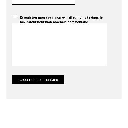
Enregistrer mon nom, mon e-mail et mon site dans le
navigateur pour mon prochain commentaire.