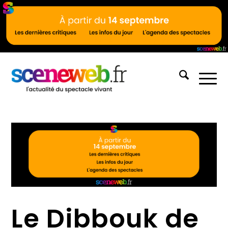
Le Dibbouk de