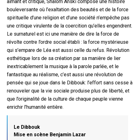
aimant et critique, Shalom Anski compose une histoire
bouleversante où l’exaltation des beautés et de la force
spirituelle d’une religion et d’une société n’empêche pas
une critique virulente de la coercition qu’elles engendrent.
Le surnaturel est ici une manière de dire la force de
révolte contre l’ordre social établi : la force mystérieuse
qui s’empare de Léa est aussi celle du refus. Révolution
esthétique lors de sa création par sa manière de lier
inextricablement la musique à la parole parlée, et le
fantastique au réalisme, c’est aussi une révolution de
pensée qui se joue dans le Dibbouk: l’effort sans cesse à
renouveler que la vie sociale produise plus de liberté, et
que l’originalité de la culture de chaque peuple vienne
enrichir l’humanité entière.
Le Dibbouk
Mise en scène Benjamin Lazar