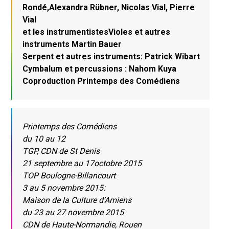
Rondé,Alexandra Rübner, Nicolas Vial, Pierre
Vial
et les instrumentistesVioles et autres
instruments Martin Bauer
Serpent et autres instruments: Patrick Wibart
Cymbalum et percussions : Nahom Kuya
Coproduction Printemps des Comédiens
Printemps des Comédiens
du 10 au 12
TGP, CDN de St Denis
21 septembre au 17octobre 2015
TOP Boulogne-Billancourt
3 au 5 novembre 2015:
Maison de la Culture d’Amiens
du 23 au 27 novembre 2015
CDN de Haute-Normandie, Rouen