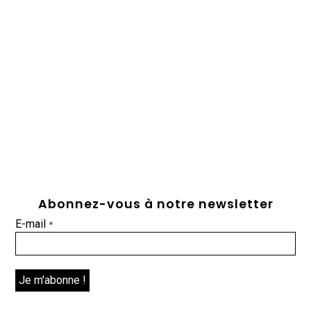
Abonnez-vous à notre newsletter
E-mail
*