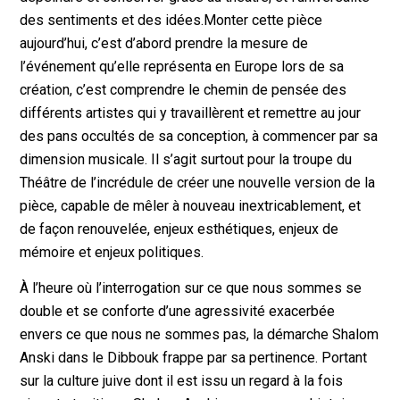
des sentiments et des idées.Monter cette pièce
aujourd’hui, c’est d’abord prendre la mesure de
l’événement qu’elle représenta en Europe lors de sa
création, c’est comprendre le chemin de pensée des
différents artistes qui y travaillèrent et remettre au jour
des pans occultés de sa conception, à commencer par sa
dimension musicale. Il s’agit surtout pour la troupe du
Théâtre de l’incrédule de créer une nouvelle version de la
pièce, capable de mêler à nouveau inextricablement, et
de façon renouvelée, enjeux esthétiques, enjeux de
mémoire et enjeux politiques.
À l’heure où l’interrogation sur ce que nous sommes se
double et se conforte d’une agressivité exacerbée
envers ce que nous ne sommes pas, la démarche Shalom
Anski dans le Dibbouk frappe par sa pertinence. Portant
sur la culture juive dont il est issu un regard à la fois