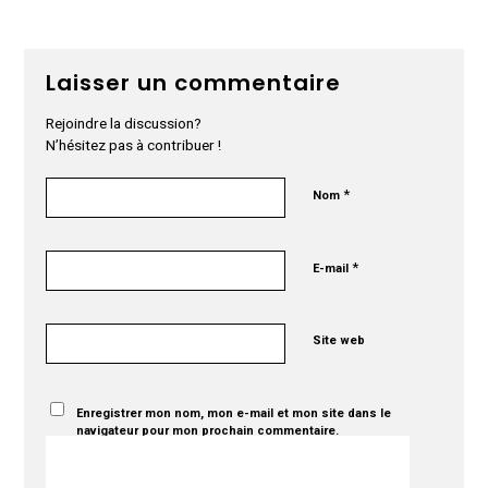
Laisser un commentaire
Rejoindre la discussion?
N’hésitez pas à contribuer !
*
Nom
*
E-mail
Site web
Enregistrer mon nom, mon e-mail et mon site dans le
navigateur pour mon prochain commentaire.