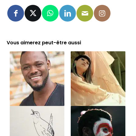
Vous aimerez peut-être aussi