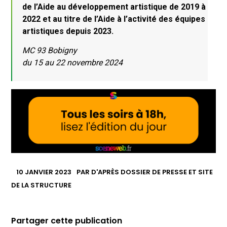
de l’Aide au développement artistique de 2019 à
2022 et au titre de l’Aide à l’activité des équipes
artistiques depuis 2023.
MC 93 Bobigny
du 15 au 22 novembre 2024
10 JANVIER 2023
PAR
D'APRÈS DOSSIER DE PRESSE ET SITE
DE LA STRUCTURE
Partager cette publication