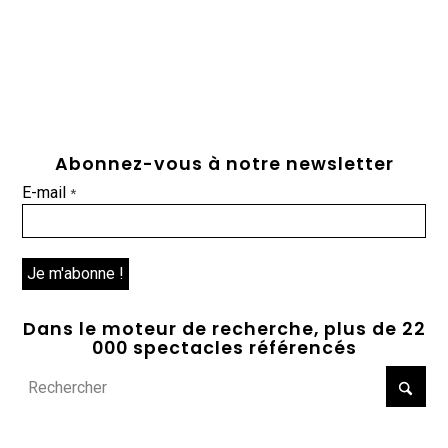
Abonnez-vous à notre newsletter
E-mail
*
Dans le moteur de recherche, plus de 22
000 spectacles référencés