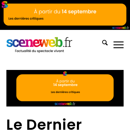
Le Dernier