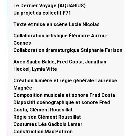
Le Dernier Voyage (AQUARIUS)
Un projet du collectif F71
Texte et mise en scène Lucie Nicolas
Collaboration artistique Éléonore Auzou-
Connes
Collaboration dramaturgique Stéphanie Farison
Avec Saabo Balde, Fred Costa, Jonathan
Heckel, Lymia Vitte
Création lumière et régie générale Laurence
Magnée
Composition musicale et sonore Fred Costa
Dispositif scénographique et sonore Fred
Costa, Clément Roussillat
Régie son Clément Roussillat
Costumes Léa Gadbois Lamer
Construction Max Potiron