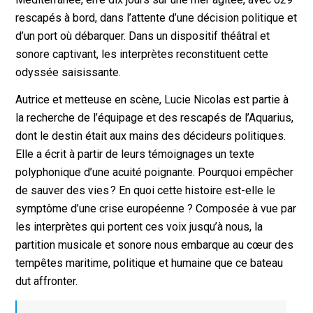
rescapés à bord, dans l’attente d’une décision politique et
d’un port où débarquer. Dans un dispositif théâtral et
sonore captivant, les interprètes reconstituent cette
odyssée saisissante.
Autrice et metteuse en scène, Lucie Nicolas est partie à
la recherche de l’équipage et des rescapés de l’Aquarius,
dont le destin était aux mains des décideurs politiques.
Elle a écrit à partir de leurs témoignages un texte
polyphonique d’une acuité poignante. Pourquoi empêcher
de sauver des vies ? En quoi cette histoire est-elle le
symptôme d’une crise européenne ? Composée à vue par
les interprètes qui portent ces voix jusqu’à nous, la
partition musicale et sonore nous embarque au cœur des
tempêtes maritime, politique et humaine que ce bateau
dut affronter.