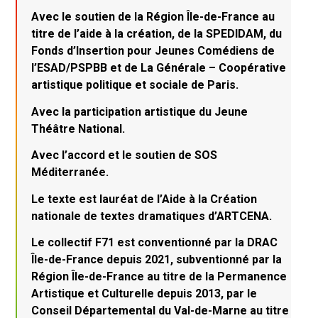
Avec le soutien de la Région Île-de-France au
titre de l’aide à la création, de la SPEDIDAM, du
Fonds d’Insertion pour Jeunes Comédiens de
l’ESAD/PSPBB et de La Générale – Coopérative
artistique politique et sociale de Paris.
Avec la participation artistique du Jeune
Théâtre National.
Avec l’accord et le soutien de SOS
Méditerranée.
Le texte est lauréat de l’Aide à la Création
nationale de textes dramatiques d’ARTCENA.
Le collectif F71 est conventionné par la DRAC
Île-de-France depuis 2021, subventionné par la
Région Île-de-France au titre de la Permanence
Artistique et Culturelle depuis 2013, par le
Conseil Départemental du Val-de-Marne au titre