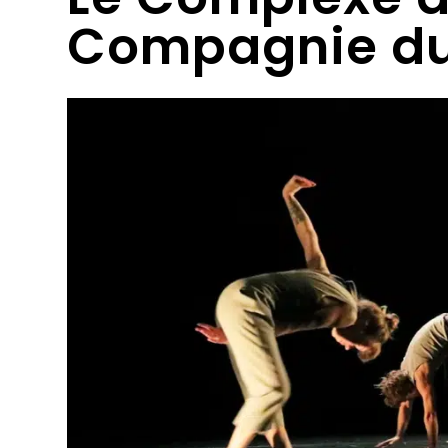
Compagnie du