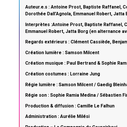
Auteur.e.s : Antoine Prost, Baptiste Raffanel, C
Dorothée Dall’Agnola, Emmanuel Robert, Jatta
Interprètes :Antoine Prost, Baptiste Raffanel, C
Emmanuel Robert, Jatta Borg (en alternance 
Regards extérieurs : Clément Cassiède, Benjam
Création lumière : Samson Milcent
Création musique : Paul Bertrand & Sophie Ram
Création costumes : Lorraine Jung
Régie lumière : Samson Milcent / Gaedig Bleinh
Régie son : Sophie Ramia Medina / Sébastien F
Production & diffusion : Camille Le Falhun
Administration : Aurélie Milési