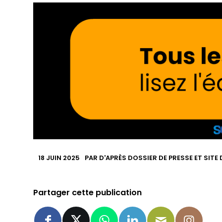
18 JUIN 2025
PAR
D'APRÈS DOSSIER DE PRESSE ET SITE
Partager cette publication