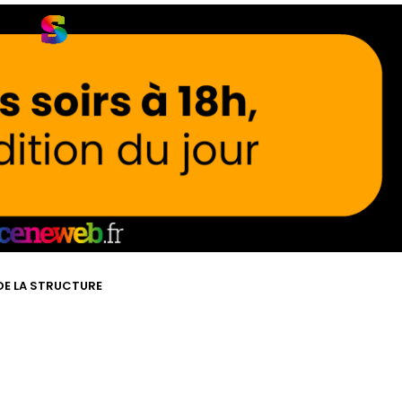
 DE LA STRUCTURE