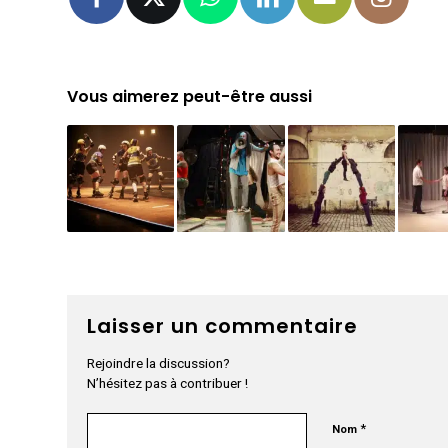
Vous aimerez peut-être aussi
Laisser un commentaire
Rejoindre la discussion?
N’hésitez pas à contribuer !
*
Nom