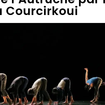
 Courcirkoui