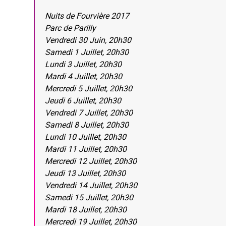
Nuits de Fourvière 2017
Parc de Parilly
Vendredi 30 Juin, 20h30
Samedi 1 Juillet, 20h30
Lundi 3 Juillet, 20h30
Mardi 4 Juillet, 20h30
Mercredi 5 Juillet, 20h30
Jeudi 6 Juillet, 20h30
Vendredi 7 Juillet, 20h30
Samedi 8 Juillet, 20h30
Lundi 10 Juillet, 20h30
Mardi 11 Juillet, 20h30
Mercredi 12 Juillet, 20h30
Jeudi 13 Juillet, 20h30
Vendredi 14 Juillet, 20h30
Samedi 15 Juillet, 20h30
Mardi 18 Juillet, 20h30
Mercredi 19 Juillet, 20h30