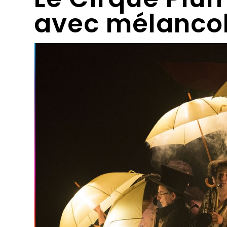
avec mélancol