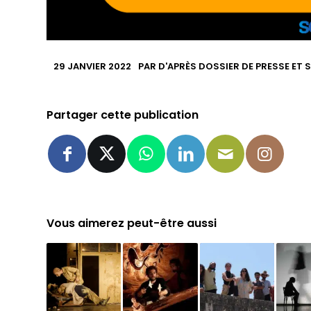
29 JANVIER 2022
PAR
D'APRÈS DOSSIER DE PRESSE ET 
Partager cette publication
Vous aimerez peut-être aussi