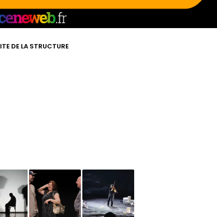
SITE DE LA STRUCTURE