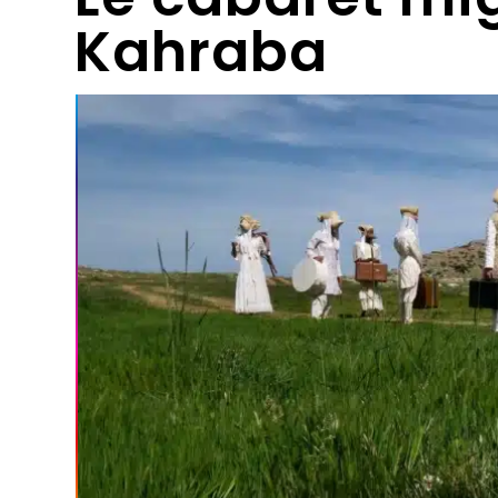
Kahraba