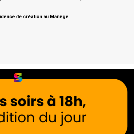
sidence de création au Manège.