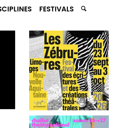
SCIPLINES
FESTIVALS