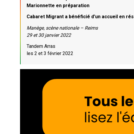
Marionnette en préparation
Cabaret Migrant a bénéficié d’un accueil en ré
Manège, scène nationale – Reims
29 et 30 janvier 2022
Tandem Arras
les 2 et 3 février 2022