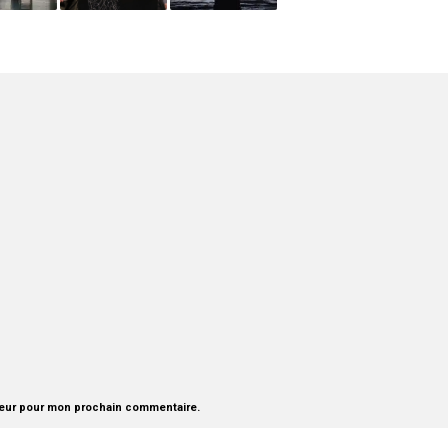
teur pour mon prochain commentaire.