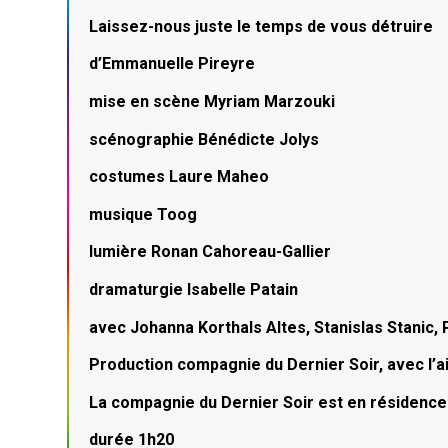
Laissez-nous juste le temps de vous détruire
d’Emmanuelle Pireyre
mise en scène Myriam Marzouki
scénographie Bénédicte Jolys
costumes Laure Maheo
musique Toog
lumière Ronan Cahoreau-Gallier
dramaturgie Isabelle Patain
avec Johanna Korthals Altes, Stanislas Stanic, 
Production compagnie du Dernier Soir, avec l’ai
La compagnie du Dernier Soir est en résidence a
durée 1h20