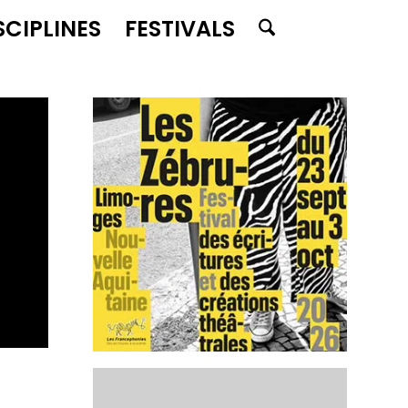
SCIPLINES
FESTIVALS