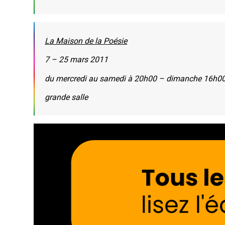
La Maison de la Poésie
7 – 25 mars 2011
du mercredi au samedi à 20h00 – dimanche 16h0
grande salle