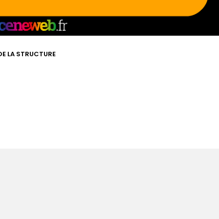
 DE LA STRUCTURE