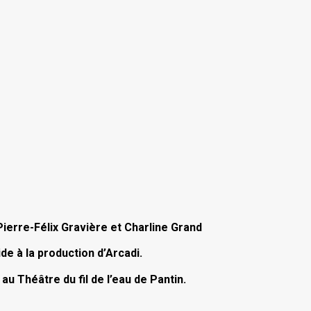
Pierre-Félix Gravière et Charline Grand
de à la production d’Arcadi.
u Théâtre du fil de l’eau de Pantin.