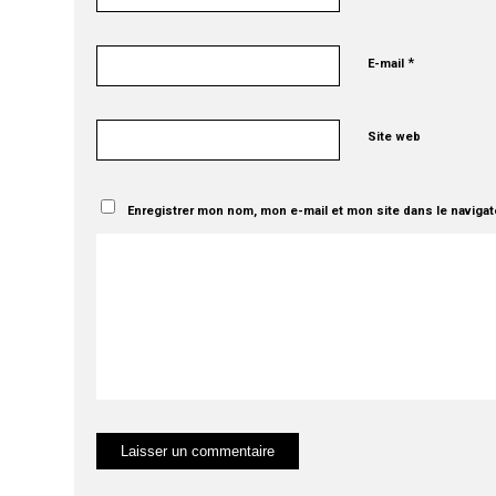
*
E-mail
Site web
Enregistrer mon nom, mon e-mail et mon site dans le naviga