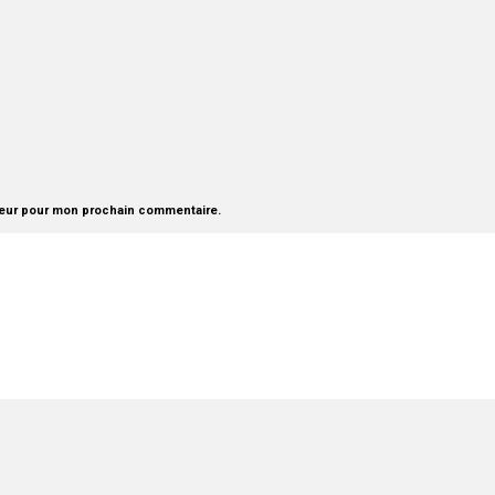
teur pour mon prochain commentaire.