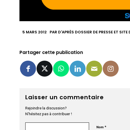
5 MARS 2012
PAR
D'APRÈS DOSSIER DE PRESSE ET SITE
Partager cette publication
Laisser un commentaire
Rejoindre la discussion?
N’hésitez pas à contribuer !
*
Nom