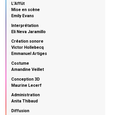
L’Affût
Mise en scène
Emily Evans
Interprétation
Eli Neva Jaramillo
Création sonore
Victor Hollebecq
Emmanuel Artiges
Costume
Amandine Veillet
Conception 3D
Maurine Lecerf
Administration
Anita Thibaud
Diffusion