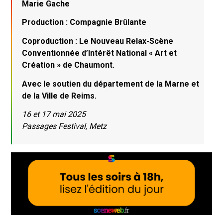
Marie Gache
Production : Compagnie Brûlante
Coproduction : Le Nouveau Relax-Scène
Conventionnée d’Intérêt National « Art et
Création » de Chaumont.
Avec le soutien du département de la Marne et
de la Ville de Reims.
16 et 17 mai 2025
Passages Festival, Metz