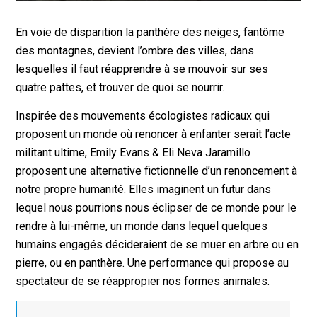
En voie de disparition la panthère des neiges, fantôme
des montagnes, devient l’ombre des villes, dans
lesquelles il faut réapprendre à se mouvoir sur ses
quatre pattes, et trouver de quoi se nourrir.
Inspirée des mouvements écologistes radicaux qui
proposent un monde où renoncer à enfanter serait l’acte
militant ultime, Emily Evans & Eli Neva Jaramillo
proposent une alternative fictionnelle d’un renoncement à
notre propre humanité. Elles imaginent un futur dans
lequel nous pourrions nous éclipser de ce monde pour le
rendre à lui-même, un monde dans lequel quelques
humains engagés décideraient de se muer en arbre ou en
pierre, ou en panthère. Une performance qui propose au
spectateur de se réappropier nos formes animales.