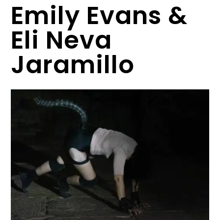
Emily Evans &
Eli Neva
Jaramillo