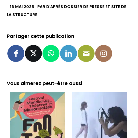
16 MAI 2025
PAR
D'APRÈS DOSSIER DE PRESSE ET SITE DE
LA STRUCTURE
Partager cette publication
Vous aimerez peut-être aussi