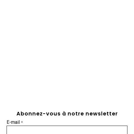
Abonnez-vous à notre newsletter
E-mail
*