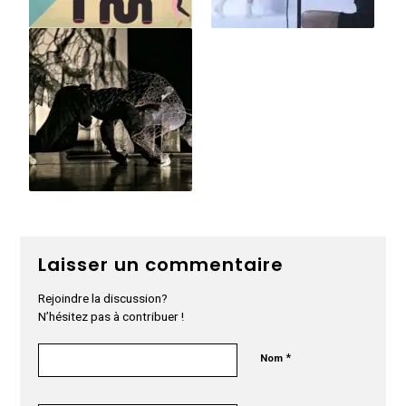
Laisser un commentaire
Rejoindre la discussion?
N’hésitez pas à contribuer !
*
Nom