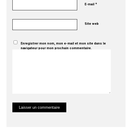
*
E-mail
Site web
Enregistrer mon nom, mon e-mail et mon site dans le
navigateur pour mon prochain commentaire.