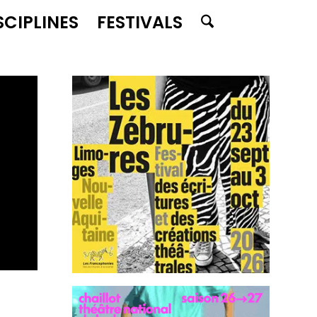
SCIPLINES
FESTIVALS