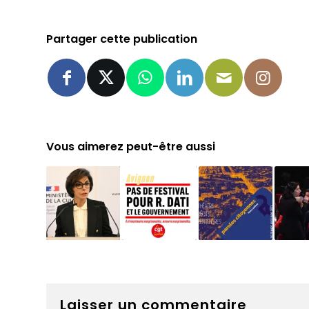
Partager cette publication
Vous aimerez peut-être aussi
Laisser un commentaire