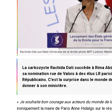
Rachida Dati aux Etats Généraux de la droite photo AFP Ludovic Marin
La sarkozyste Rachida Dati succède à Rima Abdu
sa nomination rue de Valois à des élus LR parisi
Républicains. C’est la surprise dans le monde de l
donner à son ministère.
«
Je souhaite bon courage aux acteurs du monde de la 
ironiquement la maire de Paris Anne Hidalgo sur le rése