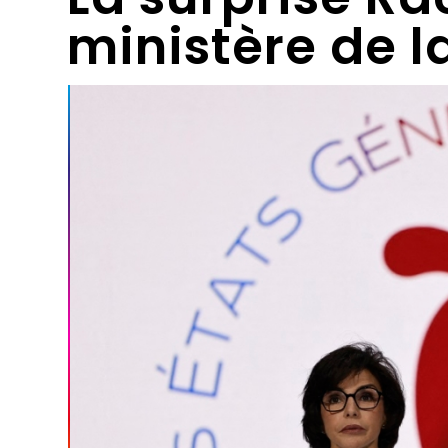
ministère de l