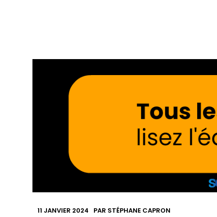
11 JANVIER 2024
PAR
STÉPHANE CAPRON