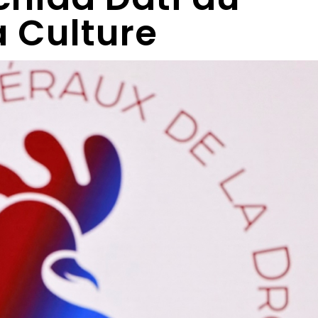
a Culture