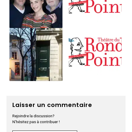
Laisser un commentaire
Rejoindre la discussion?
N’hésitez pas à contribuer !