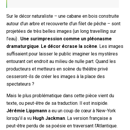
Sur le décor naturaliste – une cabane en bois construite
autour d’un arbre et recouverte d’un filet de pêche – sont
projetées de très belles images (un long travelling sur
l’eau) .
Une surimpression comme un pléonasme
dramaturgique
.
Le décor écrase la scène
. Les images
suffisaient pour laisser le public imaginer les mystères
entourant cet endroit au milieu de nulle part. Quand les
producteurs et metteurs en scène du théâtre privé
cesseront-ils de créer les images à la place des
spectateurs ?
Mais le plus problématique dans cette pièce vient du
texte, ou peut-être de sa traduction. Il est insipide.
Jérémie Lippmann
a eu un coup de cœur à New-York
lorsqu’il a vu
Hugh Jackman
. La version française a
peut-être perdu de sa poésie en traversant l’Atlantique.