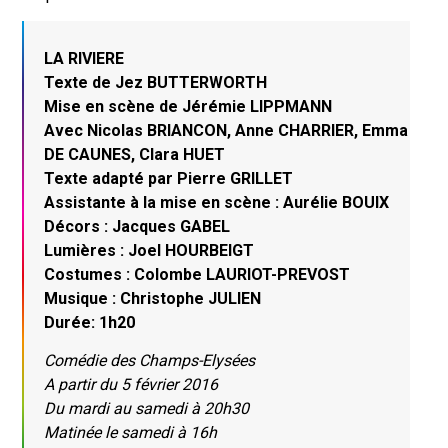
LA RIVIERE
Texte de Jez BUTTERWORTH
Mise en scène de Jérémie LIPPMANN
Avec Nicolas BRIANCON, Anne CHARRIER, Emma
DE CAUNES, Clara HUET
Texte adapté par Pierre GRILLET
Assistante à la mise en scène : Aurélie BOUIX
Décors : Jacques GABEL
Lumières : Joel HOURBEIGT
Costumes : Colombe LAURIOT-PREVOST
Musique : Christophe JULIEN
Durée: 1h20
Comédie des Champs-Elysées
A partir du 5 février 2016
Du mardi au samedi à 20h30
Matinée le samedi à 16h