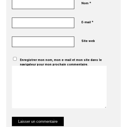
*
Nom
*
E-mail
Site web
Enregistrer mon nom, mon e-mail et mon site dans le
navigateur pour mon prochain commentaire.