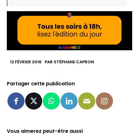
12 FÉVRIER 2016
PAR
STÉPHANE CAPRON
Partager cette publication
Vous aimerez peut-être aussi