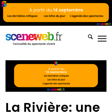
La Rivière: une