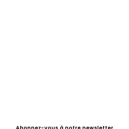
Abonnez-vous à notre newsletter