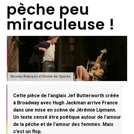
pèche peu
miraculeuse !
Nicolas Briançon et Emma de Caunes
Cette pièce de l’anglais Jef Butterworth créée
à Broadway avec Hugh Jackman arrive France
dans une mise en scène de Jérémie Lipmann.
Un texte censé être poétique autour de l’amour
de la pêche et de l’amour des femmes. Mais
c’est un flop.