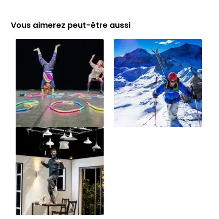
Vous aimerez peut-être aussi