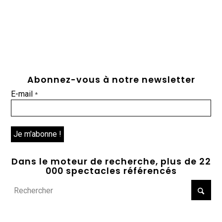
Abonnez-vous à notre newsletter
E-mail
*
Dans le moteur de recherche, plus de 22
000 spectacles référencés