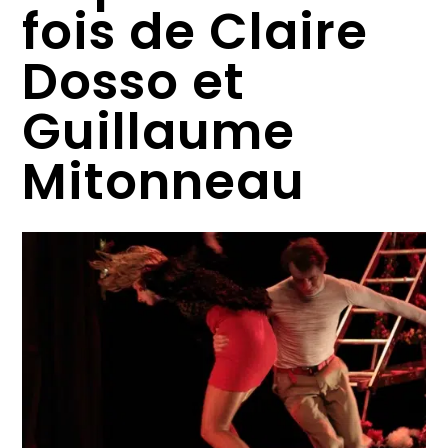
fois de Claire
Dosso et
Guillaume
Mitonneau