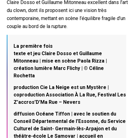
Claire Dosso et Guillaume Mitonneau excellent dans l’art
du clown, dont ils proposent ici une vision très
contemporaine, mettant en scène l’équilibre fragile d’un
couple au bord de la rupture.
La première fois
texte et jeu Claire Dosso et Guillaume
Mitonneau | mise en scène Paola Rizza |
création lumière Marc Flichy | © Céline
Rochetta
production Cie La Neige est un Mystère |
coproduction Association À La Rue, Festival Les
Z’accros’D’Ma Rue – Nevers
diffusion Océane Tiffon | avec le soutien du
Conseil Départemental de l’Essonne, du Service
Culturel de Saint- Germain-lès-Arpajon et du
théâtre-école Le Samovar | accueil en