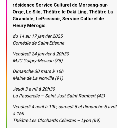
résidence Service Culturel de Morsang-sur-
Orge, Le Silo, Théâtre le Daki Ling, Théâtre La
Girandole, LePressoir, Service Culturel de
Fleury Mérogis.
du 14 au 17 janvier 2025
Comédie de Saint-Etienne
Vendredi 24 janvier à 20h30
MJC Guipry-Messac (35)
Dimanche 30 mars à 16h
Mairie de La Norville (91)
Jeudi 3 avril à 20h30
La Passerelle – Saint-Just-Saint-Rambert (42)
Vendredi 4 avril à 19h, samedi 5 et dimanche 6 avril
à 16h
Théâtre Les Clochards Célestes – Lyon (69)