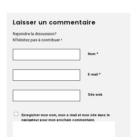
Laisser un commentaire
Rejoindre la discussion?
N’hésitez pas à contribuer !
*
Nom
*
E-mail
Site web
Enregistrer mon nom, mon e-mail et mon site dans le
navigateur pour mon prochain commentaire.