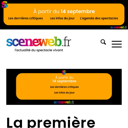
La première