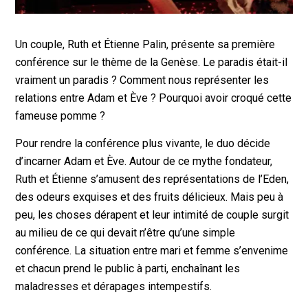
Un couple, Ruth et Étienne Palin, présente sa première
conférence sur le thème de la Genèse. Le paradis était-il
vraiment un paradis ? Comment nous représenter les
relations entre Adam et Ève ? Pourquoi avoir croqué cette
fameuse pomme ?
Pour rendre la conférence plus vivante, le duo décide
d’incarner Adam et Ève. Autour de ce mythe fondateur,
Ruth et Étienne s’amusent des représentations de l’Eden,
des odeurs exquises et des fruits délicieux. Mais peu à
peu, les choses dérapent et leur intimité de couple surgit
au milieu de ce qui devait n’être qu’une simple
conférence. La situation entre mari et femme s’envenime
et chacun prend le public à parti, enchaînant les
maladresses et dérapages intempestifs.