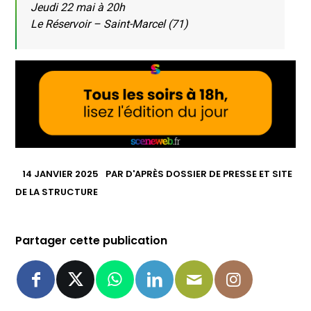
Jeudi 22 mai à 20h
Le Réservoir – Saint-Marcel (71)
14 JANVIER 2025
PAR
D'APRÈS DOSSIER DE PRESSE ET SITE
DE LA STRUCTURE
Partager cette publication