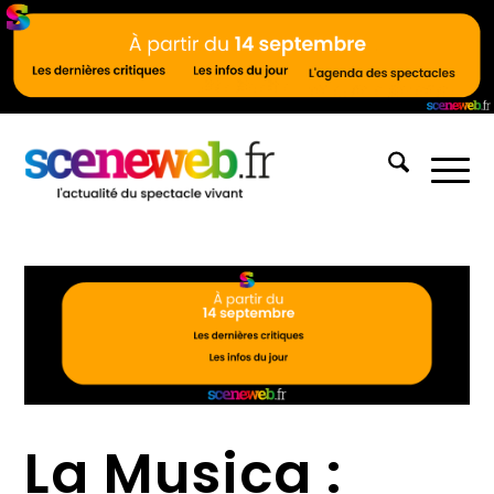
La Musica :