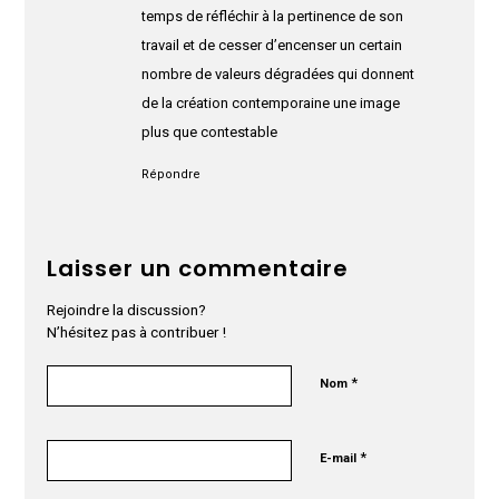
temps de réfléchir à la pertinence de son
travail et de cesser d’encenser un certain
nombre de valeurs dégradées qui donnent
de la création contemporaine une image
plus que contestable
Répondre
Laisser un commentaire
Rejoindre la discussion?
N’hésitez pas à contribuer !
*
Nom
*
E-mail