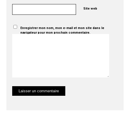
Site web
Enregistrer mon nom, mon e-mail et mon site dans le
navigateur pour mon prochain commentaire.