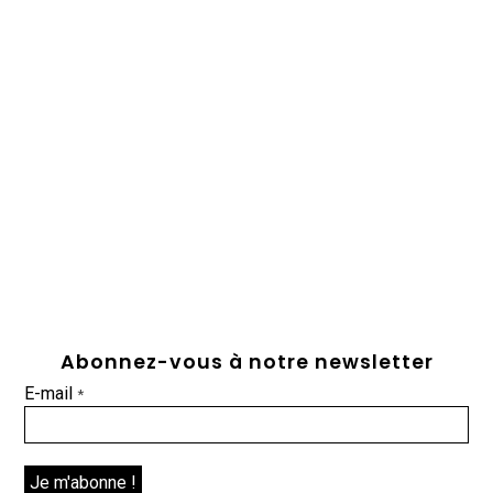
Abonnez-vous à notre newsletter
E-mail
*