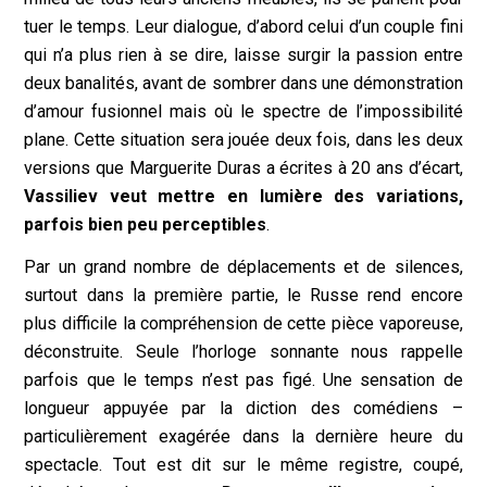
tuer le temps. Leur dialogue, d’abord celui d’un couple fini
qui n’a plus rien à se dire, laisse surgir la passion entre
deux banalités, avant de sombrer dans une démonstration
d’amour fusionnel mais où le spectre de l’impossibilité
plane. Cette situation sera jouée deux fois, dans les deux
versions que Marguerite Duras a écrites à 20 ans d’écart,
Vassiliev veut mettre en lumière des variations,
parfois bien peu perceptibles
.
Par un grand nombre de déplacements et de silences,
surtout dans la première partie, le Russe rend encore
plus difficile la compréhension de cette pièce vaporeuse,
déconstruite. Seule l’horloge sonnante nous rappelle
parfois que le temps n’est pas figé. Une sensation de
longueur appuyée par la diction des comédiens –
particulièrement exagérée dans la dernière heure du
spectacle. Tout est dit sur le même registre, coupé,