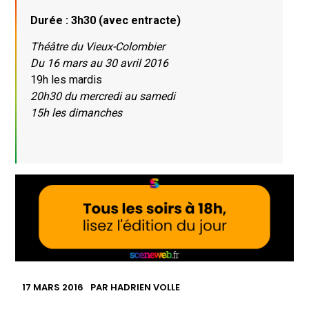
Durée : 3h30 (avec entracte)
Théâtre du Vieux-Colombier
Du 16 mars au 30 avril 2016
19h les mardis
20h30 du mercredi au samedi
15h les dimanches
17 MARS 2016
PAR
HADRIEN VOLLE