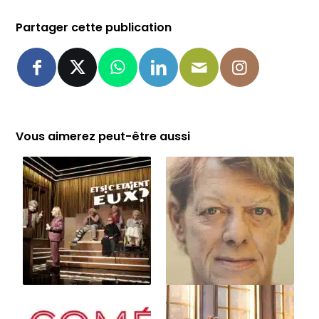
Partager cette publication
Vous aimerez peut-être aussi