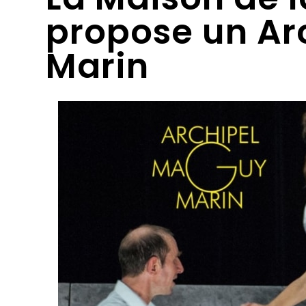
propose un Ar
Marin