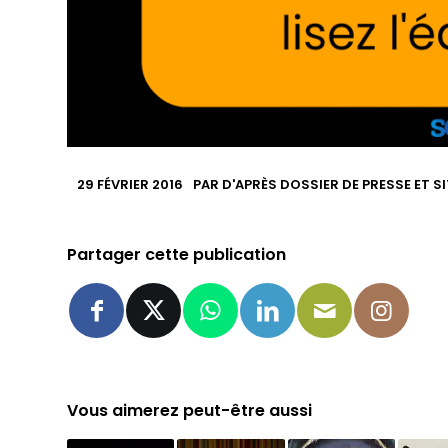
29 FÉVRIER 2016
PAR
D'APRÈS DOSSIER DE PRESSE ET S
Partager cette publication
Vous aimerez peut-être aussi