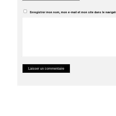
Enregistrer mon nom, mon e-mail et mon site dans le naviga