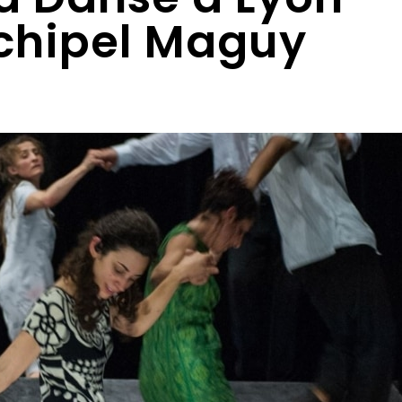
chipel Maguy