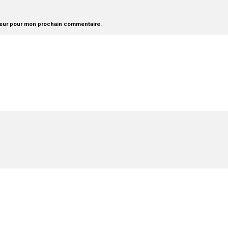
teur pour mon prochain commentaire.