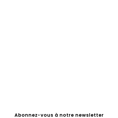
Abonnez-vous à notre newsletter