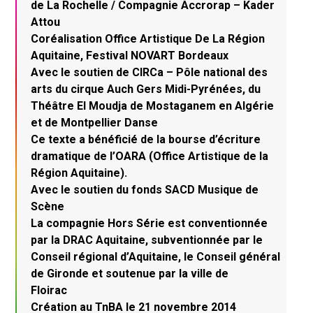
de La Rochelle / Compagnie Accrorap – Kader
Attou
Coréalisation Office Artistique De La Région
Aquitaine, Festival NOVART Bordeaux
Avec le soutien de CIRCa – Pôle national des
arts du cirque Auch Gers Midi-Pyrénées, du
Théâtre El Moudja de Mostaganem en Algérie
et de Montpellier Danse
Ce texte a bénéficié de la bourse d’écriture
dramatique de l’OARA (Office Artistique de la
Région Aquitaine).
Avec le soutien du fonds SACD Musique de
Scène
La compagnie Hors Série est conventionnée
par la DRAC Aquitaine, subventionnée par le
Conseil régional d’Aquitaine, le Conseil général
de Gironde et soutenue par la ville de
Floirac
Création au TnBA le 21 novembre 2014