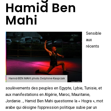
Hamid Ben
Mahi
Sensible
aux
récents
Hamid-BEN MAHI photo Delphine-Kasprzak
soulèvements des peuples en Egypte, Lybie, Tunisie, et
aux manifestations en Algérie, Maroc, Mauritanie,
Jordanie…, Hamid Ben Mahi questionne la « Hogra », mot
arabe qui désigne l’oppression politique subie par un