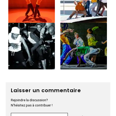
Laisser un commentaire
Rejoindre la discussion?
N’hésitez pas à contribuer !