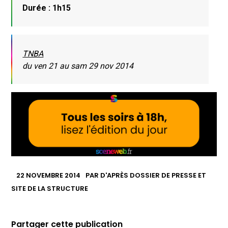
Durée : 1h15
TNBA
du ven 21 au sam 29 nov 2014
22 NOVEMBRE 2014
PAR
D'APRÈS DOSSIER DE PRESSE ET
SITE DE LA STRUCTURE
Partager cette publication