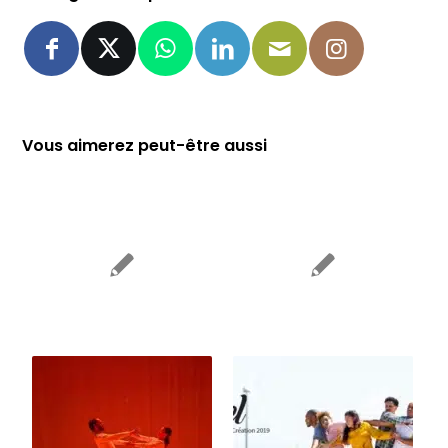
Vous aimerez peut-être aussi