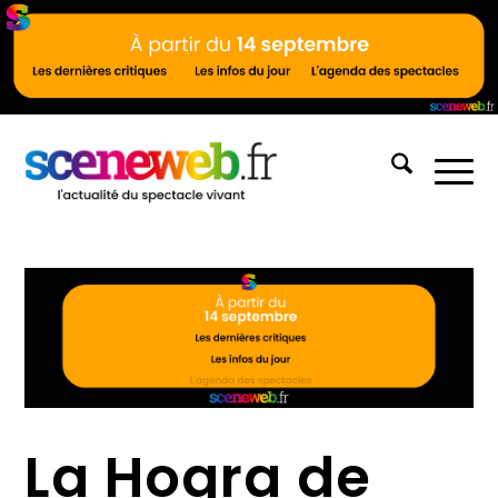
La Hogra de