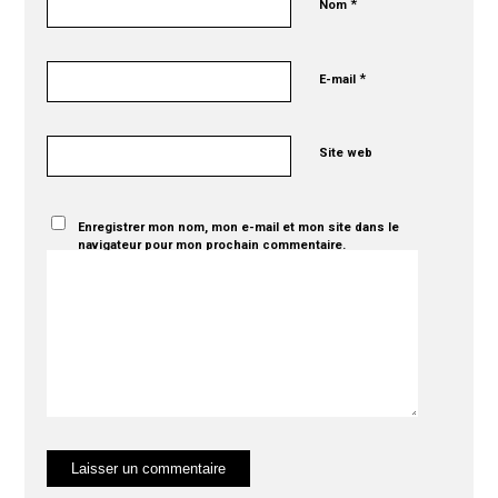
*
Nom
*
E-mail
Site web
Enregistrer mon nom, mon e-mail et mon site dans le
navigateur pour mon prochain commentaire.