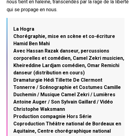
nous tient en haleine, transcendés par la rage de la liberté
qui se propage en nous.
La Hogra
Chorégraphie, mise en scène et co-écriture
Hamid Ben Mahi
Avec Hassan Razak danseur, percussions
corporelles et comédien, Camel Zekri musicien,
Kheireddine Lardjam comédien, Omar Remichi
danseur (distribution en cours)
Dramaturgie Hédi Tillette De Clermont
Tonnerre / Scénographie et Costumes Camille
Duchemin / Musique Camel Zekri / Lumières
Antoine Auger / Son Sylvain Gaillard / Vidéo
Christophe Waksmann
Production compagnie Hors Série
Coproduction Théâtre national de Bordeaux en
Aquitaine, Centre chorégraphique national