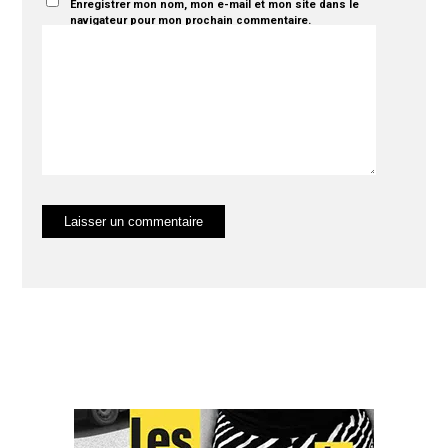
Enregistrer mon nom, mon e-mail et mon site dans le
navigateur pour mon prochain commentaire.