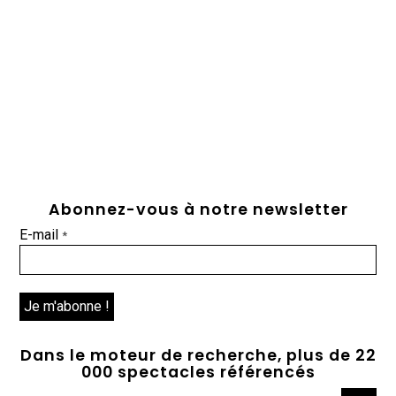
Abonnez-vous à notre newsletter
E-mail
*
Dans le moteur de recherche, plus de 22
000 spectacles référencés