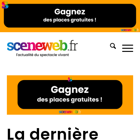
La dernière