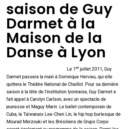
saison de Guy
Darmet à la
Maison de la
Danse à Lyon
er
Le 1
juillet 2011, Guy
Darmet passera la main à Dominque Hervieu, qui elle
quittera le Théâtre National de Chaillot. Pour sa dernière
saison à la tête de l’institution lyonnaise, Guy Darmet a
fait appel à Carolyn Carlson, avec un spectacle de
jeunesse et Maguy Marin. Le ballet contemporain de
Cuba, le Taïwanais Lee-Chen Lin, le hip hop burlesque de
Mourad Merzouki et les Brésiliens de Grupo Corpo