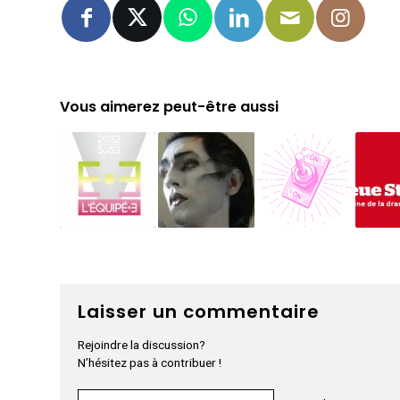
Vous aimerez peut-être aussi
Laisser un commentaire
Rejoindre la discussion?
N’hésitez pas à contribuer !