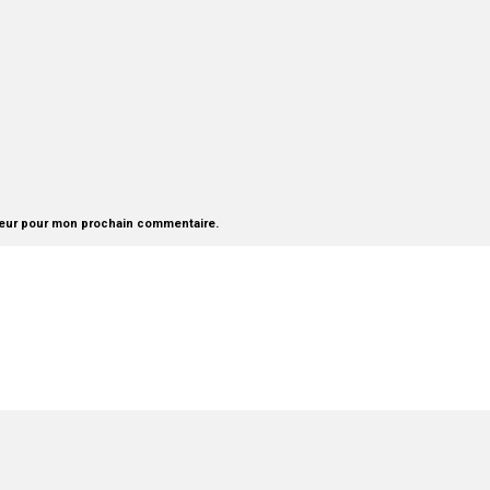
teur pour mon prochain commentaire.