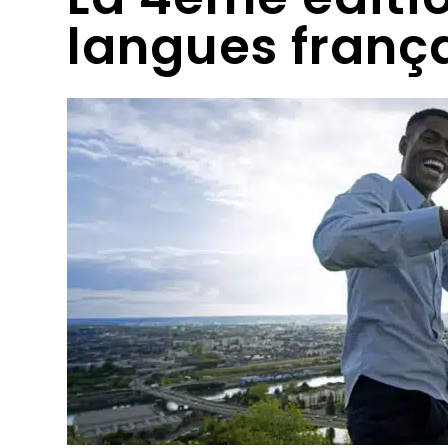
langues franç