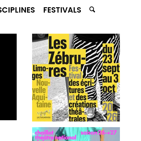
SCIPLINES
FESTIVALS