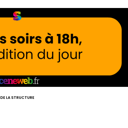
E DE LA STRUCTURE