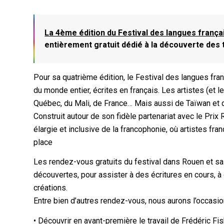
La 4ème édition du Festival des langues françai
entièrement gratuit dédié à la découverte des 
Pour sa quatrième édition, le Festival des langues fr
du monde entier, écrites en français. Les artistes (et 
Québec, du Mali, de France… Mais aussi de Taïwan et d
Construit autour de son fidèle partenariat avec le Prix
élargie et inclusive de la francophonie, où artistes fra
place
Les rendez-vous gratuits du festival dans Rouen et s
découvertes, pour assister à des écritures en cours, à
créations.
Entre bien d’autres rendez-vous, nous aurons l’occasio
• Découvrir en avant-première le travail de Frédéric F