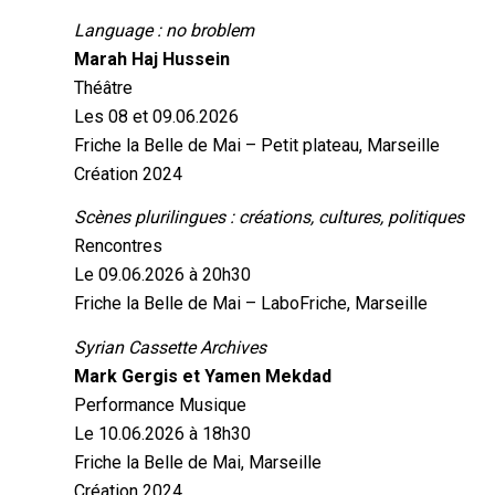
Language : no broblem
Marah Haj Hussein
Théâtre
Les 08 et 09.06.2026
Friche la Belle de Mai – Petit plateau, Marseille
Création 2024
Scènes plurilingues : créations, cultures, politiques
Rencontres
Le 09.06.2026 à 20h30
Friche la Belle de Mai – LaboFriche, Marseille
Syrian Cassette Archives
Mark Gergis et Yamen Mekdad
Performance Musique
Le 10.06.2026 à 18h30
Friche la Belle de Mai, Marseille
Création 2024