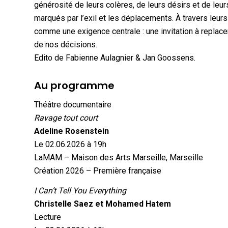
générosité de leurs colères, de leurs désirs et de leurs
marqués par l’exil et les déplacements. À travers leur
comme une exigence centrale : une invitation à replace
de nos décisions.
Edito de Fabienne Aulagnier & Jan Goossens.
Au programme
Théâtre documentaire
Ravage tout court
Adeline Rosenstein
Le 02.06.2026 à 19h
LaMAM – Maison des Arts Marseille, Marseille
Création 2026 – Première française
I Can’t Tell You Everything
Christelle Saez et Mohamed Hatem
Lecture