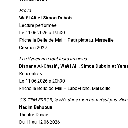
Prova
Waël Ali et Simon Dubois
Lecture performée
Le 11.06.2026 à 19h30
Friche la Belle de Mai – Petit plateau, Marseille
Création 2027
Les Syrien·nes font leurs archives
Bissane Al-Charif , Waël Ali , Simon Dubois et Ya
Rencontres
Le 11.06.2026 à 20h30
Friche la Belle de Mai – LaboFriche, Marseille
Nadim Bahsoun
Théâtre Danse
Du 11 au 12.06.2026