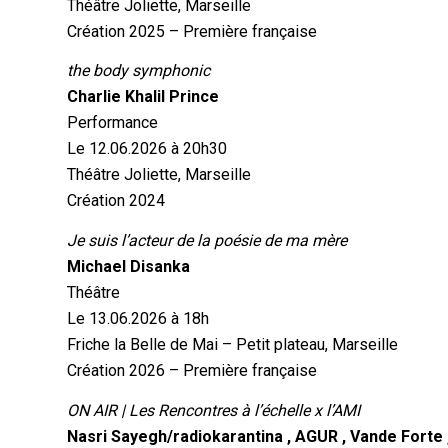
Théâtre Joliette, Marseille
Création 2025 – Première française
the body symphonic
Charlie Khalil Prince
Performance
Le 12.06.2026 à 20h30
Théâtre Joliette, Marseille
Création 2024
Je suis l’acteur de la poésie de ma mère
Michael Disanka
Théâtre
Le 13.06.2026 à 18h
Friche la Belle de Mai – Petit plateau, Marseille
Création 2026 – Première française
ON AIR | Les Rencontres à l’échelle x l’AMI
Nasri Sayegh/radiokarantina , AGUR , Vande Fort