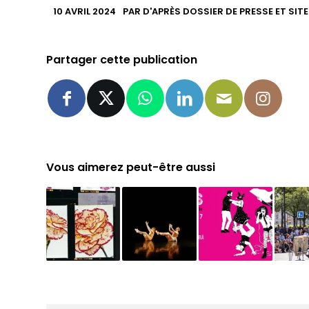
10 AVRIL 2024
PAR
D'APRÈS DOSSIER DE PRESSE ET SIT
Partager cette publication
Vous aimerez peut-être aussi