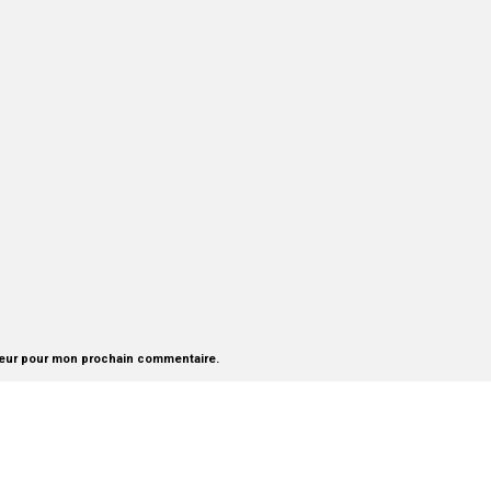
teur pour mon prochain commentaire.