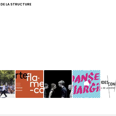
E DE LA STRUCTURE