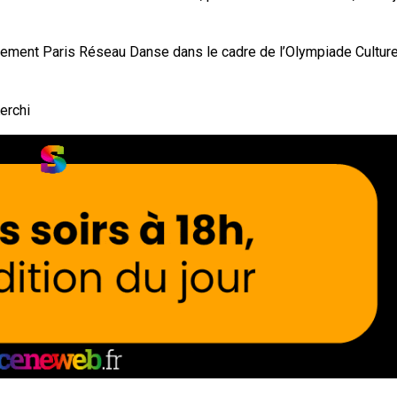
nement Paris Réseau Danse dans le cadre de l’Olympiade Culture
Kerchi