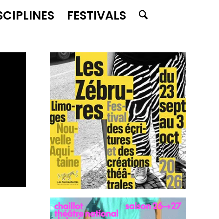
SCIPLINES
FESTIVALS